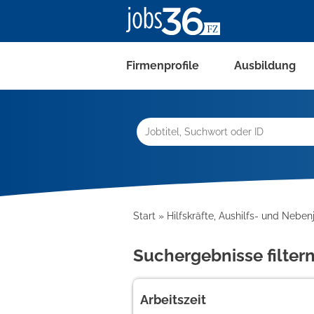
Firmenprofile
Ausbildung
Start
Hilfskräfte, Aushilfs- und Neben
Suchergebnisse filter
Arbeitszeit