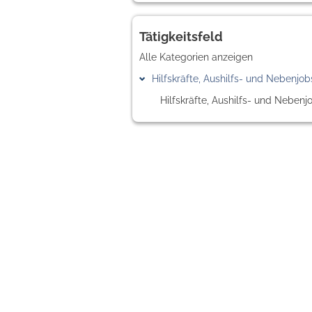
Tätigkeitsfeld
Alle Kategorien anzeigen
Hilfskräfte, Aushilfs- und Nebenjob