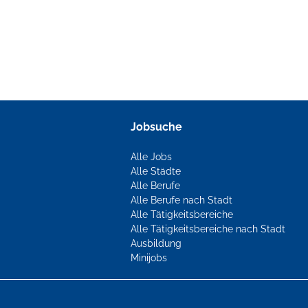
Jobsuche
Alle Jobs
Alle Städte
Alle Berufe
Alle Berufe nach Stadt
Alle Tätigkeitsbereiche
Alle Tätigkeitsbereiche nach Stadt
Ausbildung
Minijobs