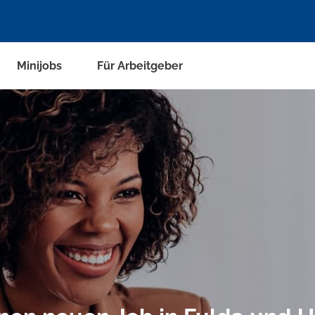
Minijobs
Für Arbeitgeber