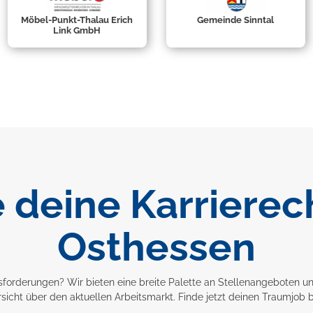
Möbel-Punkt-Thalau Erich
Gemeinde Sinntal
Link GmbH
 deine Karrierec
Osthessen
forderungen? Wir bieten eine breite Palette an Stellenangeboten un
icht über den aktuellen Arbeitsmarkt. Finde jetzt deinen Traumjob b