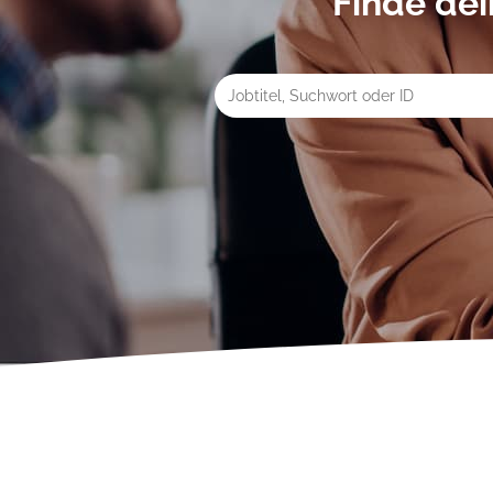
Finde de