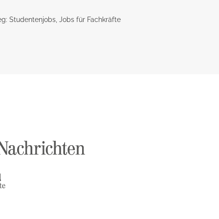
g: Studentenjobs, Jobs für Fachkräfte