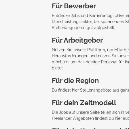
Für Bewerber
Entdecke Jobs und Karrieremöglichkeite
Dienstleistungssektor, bei spannenden St
Stellenangeboten
gut aufgestellt.
Für Arbeitgeber
Nutzen Sie unsere Plattform, um Mitarbei
Herausforderungen und nutzen Sie unsere 
möchten, um das richtige Personal für Ih
bietet.
Für die Region
Du findest hier Stellenangebote aus gan
Für dein Zeitmodell
Die Jobs auf unsere Seite teilen sich in
Freelancer-Angeboten findest du hier a