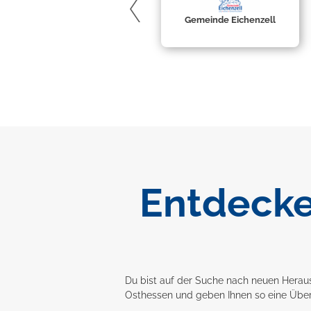
Gemeinde Eichenzell
Entdecke
Du bist auf der Suche nach neuen Heraus
Osthessen und geben Ihnen so eine Übers