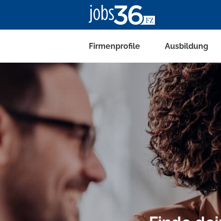
Firmenprofile
Ausbildung