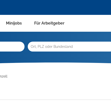
Minijobs
Für Arbeitgeber
nzell