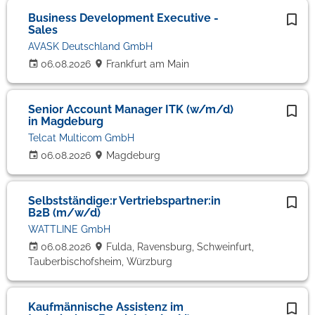
Business Development Executive -
Sales
AVASK Deutschland GmbH
06.08.2026
Frankfurt am Main
Senior Account Manager ITK (w/m/d)
in Magdeburg
Telcat Multicom GmbH
06.08.2026
Magdeburg
Selbstständige:r Vertriebspartner:in
B2B (m/w/d)
WATTLINE GmbH
06.08.2026
Fulda, Ravensburg, Schweinfurt,
Tauberbischofsheim, Würzburg
Kaufmännische Assistenz im