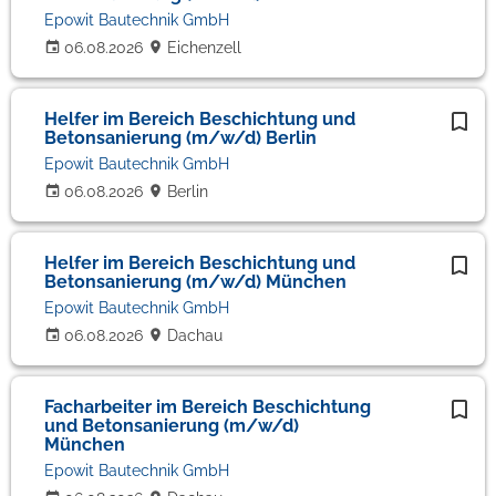
Epowit Bautechnik GmbH
06.08.2026
Eichenzell
Helfer im Bereich Beschichtung und
Betonsanierung (m/w/d) Berlin
Epowit Bautechnik GmbH
06.08.2026
Berlin
Helfer im Bereich Beschichtung und
Betonsanierung (m/w/d) München
Epowit Bautechnik GmbH
06.08.2026
Dachau
Facharbeiter im Bereich Beschichtung
und Betonsanierung (m/w/d)
München
Epowit Bautechnik GmbH