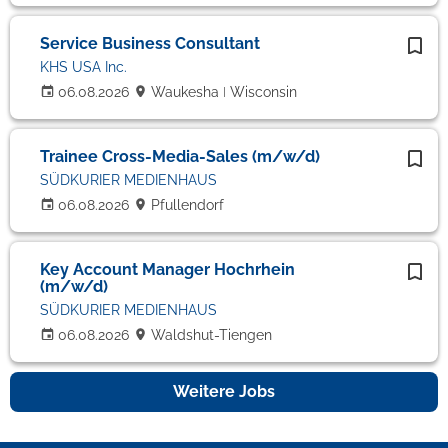
Service Business Consultant
KHS USA Inc.
06.08.2026
Waukesha ǀ Wisconsin
Trainee Cross-Media-Sales (m/w/d)
SÜDKURIER MEDIENHAUS
06.08.2026
Pfullendorf
Key Account Manager Hochrhein
(m/w/d)
SÜDKURIER MEDIENHAUS
06.08.2026
Waldshut-Tiengen
Weitere Jobs