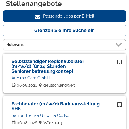
Stellenangebote
Passende Jobs per E-Mail
Grenzen Sie Ihre Suche ein
Selbstständiger Regionalberater
(m/w/d) für 24-Stunden-
Seniorenbetreuungkonzept
Aterima Care GmbH
06.08.2026
deutschlandweit
Fachberater (m/w/d) Bäderausstellung
SHK
Sanitär-Heinze GmbH & Co. KG
06.08.2026
Würzburg