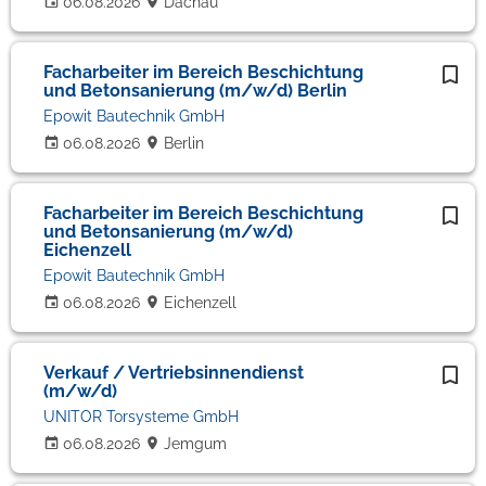
06.08.2026
Dachau
Facharbeiter im Bereich Beschichtung
und Betonsanierung (m/w/d) Berlin
Epowit Bautechnik GmbH
06.08.2026
Berlin
Facharbeiter im Bereich Beschichtung
und Betonsanierung (m/w/d)
Eichenzell
Epowit Bautechnik GmbH
06.08.2026
Eichenzell
Verkauf / Vertriebsinnendienst
(m/w/d)
UNITOR Torsysteme GmbH
06.08.2026
Jemgum