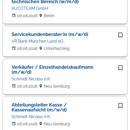
technischen Bereich (w/m/d)
AUCOTEAM GmbH
06.08.2026
Berlin
Servicekundenberater:in (m/w/d)
VR Bank München Land eG
06.08.2026
Unterhaching
Verkäufer / Einzelhandelskaufmann
(m/w/d)
Schmidt Nicolas e.K.
06.08.2026
Neu-Isenburg
Abteilungsleiter Kasse /
Kassenaufsicht (m/w/d)
Schmidt Nicolas e.K.
06.08.2026
Neu-Isenburg