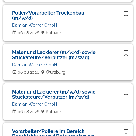
Polier/Vorarbeiter Trockenbau
(m/w/d)
Damian Werner GmbH
06.08.2026
Kalbach
Maler und Lackierer (m/w/d) sowie
Stuckateure/Verputzer (m/w/d)
Damian Werner GmbH
06.08.2026
Würzburg
Maler und Lackierer (m/w/d) sowie
Stuckateure/Verputzer (m/w/d)
Damian Werner GmbH
06.08.2026
Kalbach
Vorarbeiter/Poliere im Bereich