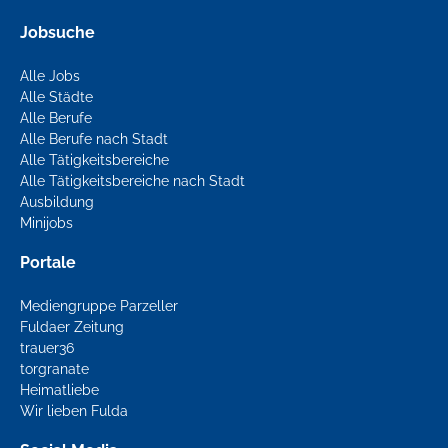
Jobsuche
Alle Jobs
Alle Städte
Alle Berufe
Alle Berufe nach Stadt
Alle Tätigkeitsbereiche
Alle Tätigkeitsbereiche nach Stadt
Ausbildung
Minijobs
Portale
Mediengruppe Parzeller
Fuldaer Zeitung
trauer36
torgranate
Heimatliebe
Wir lieben Fulda