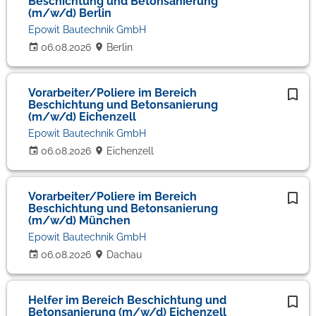
Beschichtung und Betonsanierung
(m/w/d) Berlin
Epowit Bautechnik GmbH
06.08.2026
Berlin
Vorarbeiter/Poliere im Bereich
Beschichtung und Betonsanierung
(m/w/d) Eichenzell
Epowit Bautechnik GmbH
06.08.2026
Eichenzell
Vorarbeiter/Poliere im Bereich
Beschichtung und Betonsanierung
(m/w/d) München
Epowit Bautechnik GmbH
06.08.2026
Dachau
Helfer im Bereich Beschichtung und
Betonsanierung (m/w/d) Eichenzell