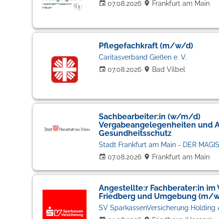
07.08.2026
Frankfurt am Main
Pflegefachkraft (m/w/d)
Caritasverband Gießen e. V.
07.08.2026
Bad Vilbel
Sachbearbeiter:in (w/m/d)
Vergabeangelegenheiten und A
Gesundheitsschutz
Stadt Frankfurt am Main - DER MAGI
07.08.2026
Frankfurt am Main
Angestellte:r Fachberater:in im 
Friedberg und Umgebung (m/w
SV SparkassenVersicherung Holding