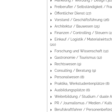
Marketing / Werbung / Design (30
Öffentlicher Dienst (27)
Vorstand / Geschäftsführung (26)
Architektur / Bauwesen (25)
Finanzen / Controlling / Steuern (2
Einkauf / Logistik / Materialwirtsch
(20)
Forschung und Wissenschaft (12)
Gastronomie / Tourismus (12)
Rechtswesen (9)
Consulting / Beratung (9)
Personalwesen (8)
Praktika, Werkstudentenplätze (8)
Ausbildungsplätze (6)