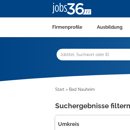
Firmenprofile
Ausbildung
Start
Bad Nauheim
Suchergebnisse filter
Umkreis