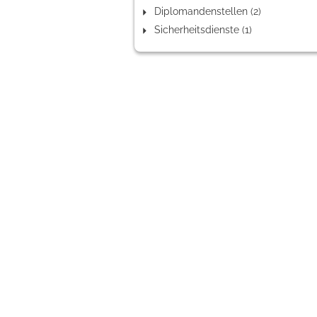
Diplomandenstellen (2)
Sicherheitsdienste (1)