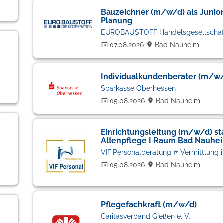
Bauzeichner (m/w/d) als Junior
Planung
EUROBAUSTOFF Handelsgesellschaf
07.08.2026
Bad Nauheim
Individualkundenberater (m/w
Sparkasse Oberhessen
05.08.2026
Bad Nauheim
Einrichtungsleitung (m/w/d) st
Altenpflege I Raum Bad Nauhe
05.08.2026
Bad Nauheim
Pflegefachkraft (m/w/d)
Caritasverband Gießen e. V.