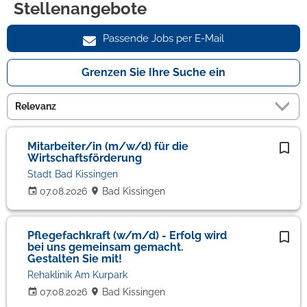
Stellenangebote
Passende Jobs per E-Mail
Grenzen Sie Ihre Suche ein
Mitarbeiter/in (m/w/d) für die
Wirtschaftsförderung
Stadt Bad Kissingen
07.08.2026
Bad Kissingen
Pflegefachkraft (w/m/d) - Erfolg wird
bei uns gemeinsam gemacht.
Gestalten Sie mit!
Rehaklinik Am Kurpark
07.08.2026
Bad Kissingen