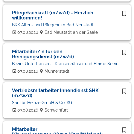
Pflegefachkraft (m/w/d) - Herzlich
willkommen!
BRK Alten- und Pflegeheim Bad Neustadt
07.08.2026
Bad Neustadt an der Saale
Mitarbeiter/in für den
Reinigungsdienst (m/w/d)
Bezirk Unterfranken - Krankenhäuser und Heime Service gGmbH'
07.08.2026
Münnerstadt
Vertriebsmitarbeiter Innendienst SHK
(m/w/d)
Sanitär-Heinze GmbH & Co. KG
07.08.2026
Schweinfurt
Mitarbeiter