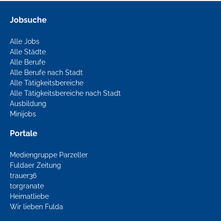
Jobsuche
Alle Jobs
Alle Städte
Alle Berufe
Alle Berufe nach Stadt
Alle Tätigkeitsbereiche
Alle Tätigkeitsbereiche nach Stadt
Ausbildung
Minijobs
Portale
Mediengruppe Parzeller
Fuldaer Zeitung
trauer36
torgranate
Heimatliebe
Wir lieben Fulda