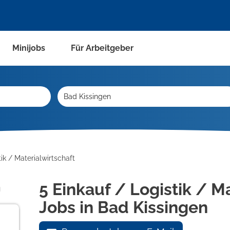
Minijobs
Für Arbeitgeber
ik / Materialwirtschaft
n
5 Einkauf / Logistik / M
Jobs in Bad Kissingen