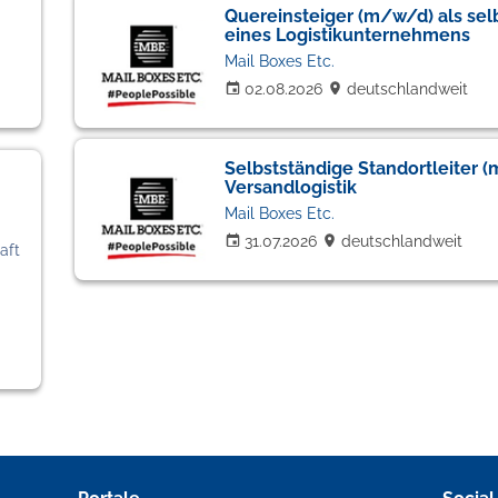
Quereinsteiger (m/w/d) als selb
eines Logistikunternehmens
Mail Boxes Etc.
02.08.2026
deutschlandweit
Selbstständige Standortleiter 
Versandlogistik
Mail Boxes Etc.
31.07.2026
deutschlandweit
aft