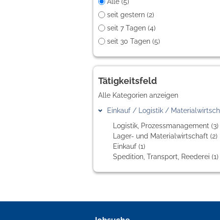
Alle (5)
seit gestern (2)
seit 7 Tagen (4)
seit 30 Tagen (5)
Tätigkeitsfeld
Alle Kategorien anzeigen
Einkauf / Logistik / Materialwirtsch
Logistik, Prozessmanagement (3)
Lager- und Materialwirtschaft (2)
Einkauf (1)
Spedition, Transport, Reederei (1)