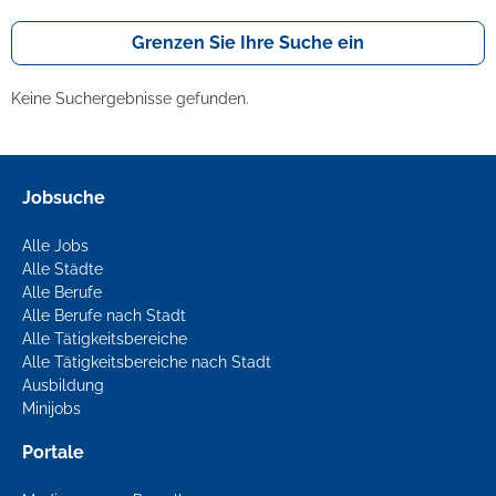
Grenzen Sie Ihre Suche ein
Keine Suchergebnisse gefunden.
Jobsuche
Alle Jobs
Alle Städte
Alle Berufe
Alle Berufe nach Stadt
Alle Tätigkeitsbereiche
Alle Tätigkeitsbereiche nach Stadt
Ausbildung
Minijobs
Portale