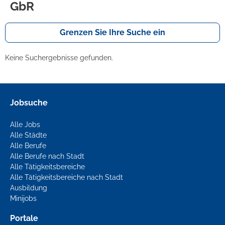
GbR
Grenzen Sie Ihre Suche ein
Keine Suchergebnisse gefunden.
Jobsuche
Alle Jobs
Alle Städte
Alle Berufe
Alle Berufe nach Stadt
Alle Tätigkeitsbereiche
Alle Tätigkeitsbereiche nach Stadt
Ausbildung
Minijobs
Portale