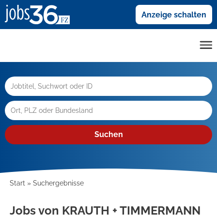
Anzeige schalten
Suchen
Start
Suchergebnisse
Jobs von KRAUTH + TIMMERMANN