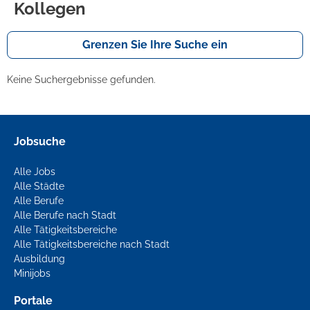
Kollegen
Grenzen Sie Ihre Suche ein
Keine Suchergebnisse gefunden.
Jobsuche
Alle Jobs
Alle Städte
Alle Berufe
Alle Berufe nach Stadt
Alle Tätigkeitsbereiche
Alle Tätigkeitsbereiche nach Stadt
Ausbildung
Minijobs
Portale