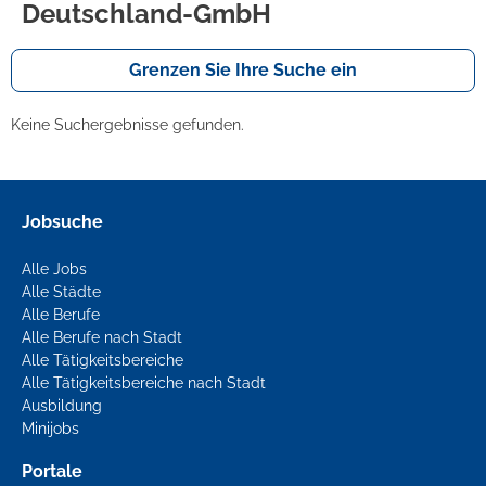
Deutschland-GmbH
Grenzen Sie Ihre Suche ein
Keine Suchergebnisse gefunden.
Jobsuche
Alle Jobs
Alle Städte
Alle Berufe
Alle Berufe nach Stadt
Alle Tätigkeitsbereiche
Alle Tätigkeitsbereiche nach Stadt
Ausbildung
Minijobs
Portale