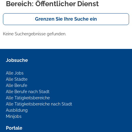
Bereich: Öffentlicher Dienst
Grenzen Sie Ihre Suche ein
Keine Suchergebnisse gefunden.
Jobsuche
Alle Jobs
Alle Städte
Alle Berufe
Alle Berufe nach Stadt
Alle Tätigkeitsbereiche
Alle Tätigkeitsbereiche nach Stadt
Ausbildung
Minijobs
Portale