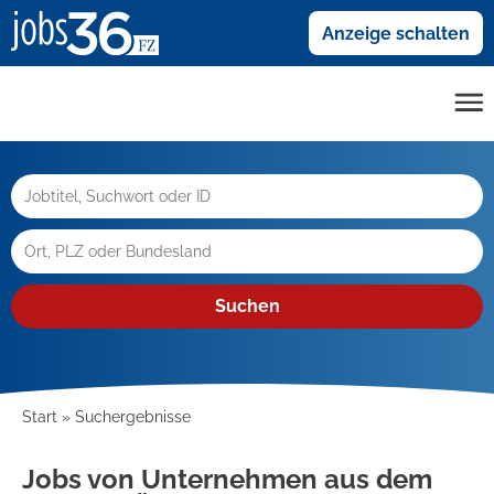
Anzeige schalten
Suchen
Start
Suchergebnisse
Jobs von Unternehmen aus dem