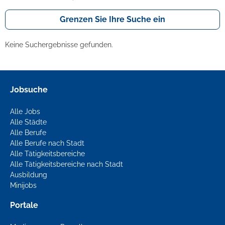
Grenzen Sie Ihre Suche ein
Keine Suchergebnisse gefunden.
Jobsuche
Alle Jobs
Alle Städte
Alle Berufe
Alle Berufe nach Stadt
Alle Tätigkeitsbereiche
Alle Tätigkeitsbereiche nach Stadt
Ausbildung
Minijobs
Portale