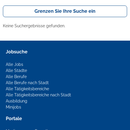
Grenzen Sie Ihre Suche ein
Keine Suchergebnisse gefunden.
Jobsuche
Alle Jobs
Alle Städte
Alle Berufe
Alle Berufe nach Stadt
Alle Tätigkeitsbereiche
Alle Tätigkeitsbereiche nach Stadt
Ausbildung
Minijobs
Portale