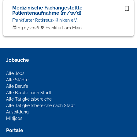
Medizinische Fachangestellte
Patientenaufnahme (m/w/d)
Frankfurter Rotkreuz-Kliniken e.V.
09.07.2026
Frankfurt am Main
Jobsuche
Alle Jobs
Alle Städte
Alle Berufe
Alle Berufe nach Stadt
Alle Tätigkeitsbereiche
Alle Tätigkeitsbereiche nach Stadt
Ausbildung
Minijobs
Portale