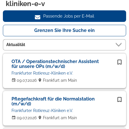
kliniken-e-v
Passende Jobs per E-Mail
Grenzen Sie Ihre Suche ein
OTA / Operationstechnischer Assistent
für unsere OPs (m/w/d)
Frankfurter Rotkreuz-Kliniken e.V.
09.07.2026
Frankfurt am Main
Pflegefachkraft für die Normalstation
(m/w/d)
Frankfurter Rotkreuz-Kliniken e.V.
09.07.2026
Frankfurt am Main