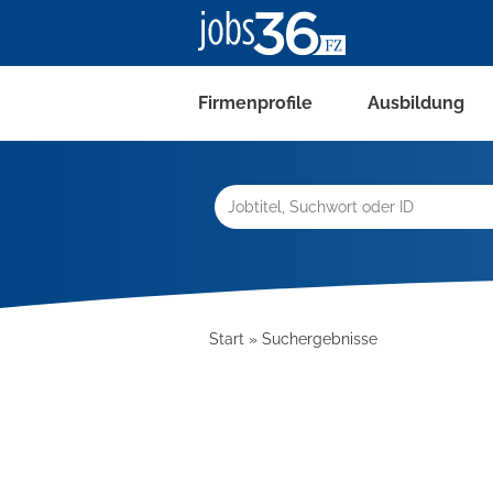
Firmenprofile
Ausbildung
Start
Suchergebnisse