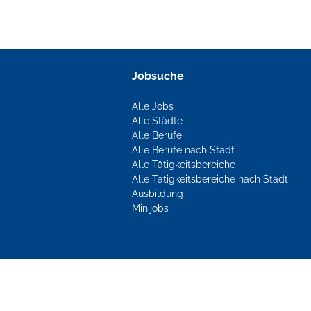
Jobsuche
Alle Jobs
Alle Städte
Alle Berufe
Alle Berufe nach Stadt
Alle Tätigkeitsbereiche
Alle Tätigkeitsbereiche nach Stadt
Ausbildung
Minijobs