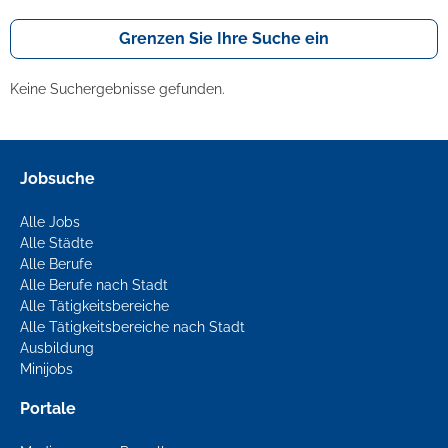
Grenzen Sie Ihre Suche ein
Keine Suchergebnisse gefunden.
Jobsuche
Alle Jobs
Alle Städte
Alle Berufe
Alle Berufe nach Stadt
Alle Tätigkeitsbereiche
Alle Tätigkeitsbereiche nach Stadt
Ausbildung
Minijobs
Portale