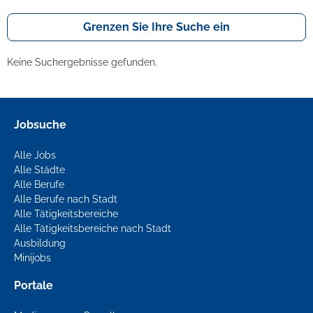
Grenzen Sie Ihre Suche ein
Keine Suchergebnisse gefunden.
Jobsuche
Alle Jobs
Alle Städte
Alle Berufe
Alle Berufe nach Stadt
Alle Tätigkeitsbereiche
Alle Tätigkeitsbereiche nach Stadt
Ausbildung
Minijobs
Portale