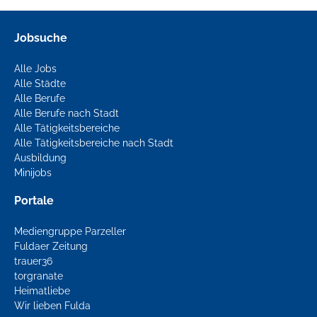
Jobsuche
Alle Jobs
Alle Städte
Alle Berufe
Alle Berufe nach Stadt
Alle Tätigkeitsbereiche
Alle Tätigkeitsbereiche nach Stadt
Ausbildung
Minijobs
Portale
Mediengruppe Parzeller
Fuldaer Zeitung
trauer36
torgranate
Heimatliebe
Wir lieben Fulda