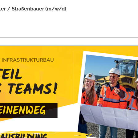
ter / Straßenbauer (m/w/d)