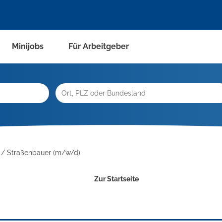
Minijobs
Für Arbeitgeber
r / Straßenbauer (m/w/d)
Zur Startseite