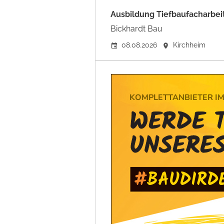
Ausbildung Tiefbaufacharbei
Bickhardt Bau
08.08.2026
Kirchheim