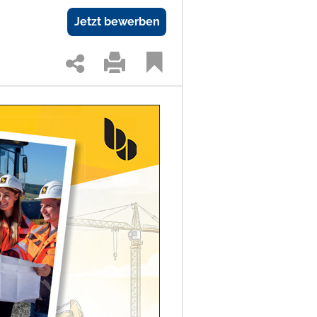
Jetzt bewerben