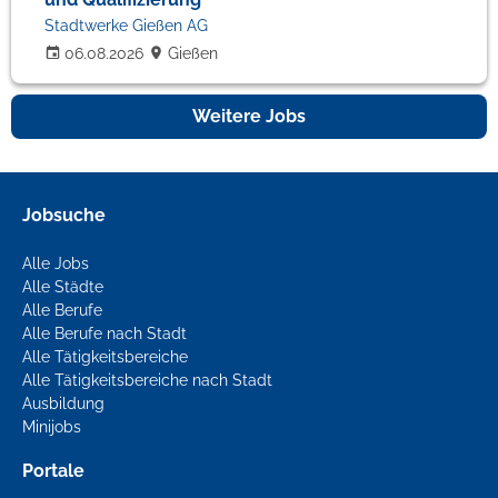
Stadtwerke Gießen AG
06.08.2026
Gießen
Weitere Jobs
Jobsuche
Alle Jobs
Alle Städte
Alle Berufe
Alle Berufe nach Stadt
Alle Tätigkeitsbereiche
Alle Tätigkeitsbereiche nach Stadt
Ausbildung
Minijobs
Portale