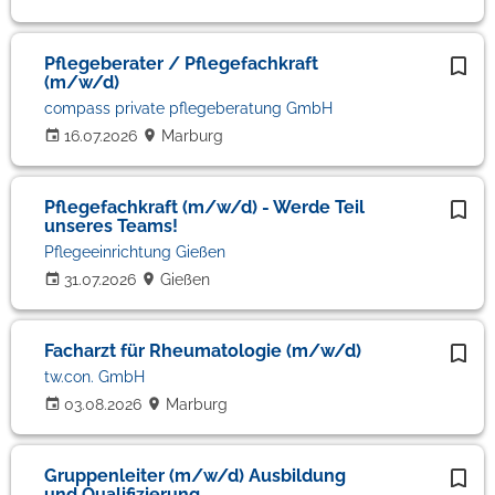
Pflegeberater / Pflegefachkraft
(m/w/d)
compass private pflegeberatung GmbH
16.07.2026
Marburg
Pflegefachkraft (m/w/d) - Werde Teil
unseres Teams!
Pflegeeinrichtung Gießen
31.07.2026
Gießen
Facharzt für Rheumatologie (m/w/d)
tw.con. GmbH
03.08.2026
Marburg
Gruppenleiter (m/w/d) Ausbildung
und Qualifizierung