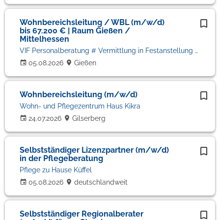
Wohnbereichsleitung / WBL (m/w/d)
bis 67.200 € | Raum Gießen /
Mittelhessen
VIF Personalberatung # Vermittlung in Festanstellung # Volker Bronheim
05.08.2026
Gießen
Wohnbereichsleitung (m/w/d)
Wohn- und Pflegezentrum Haus Kikra
24.07.2026
Gilserberg
Selbstständiger Lizenzpartner (m/w/d)
in der Pflegeberatung
Pflege zu Hause Küffel
05.08.2026
deutschlandweit
Selbstständiger Regionalberater