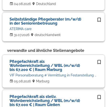
04.08.2026
Deutschland
Selbstständige Pflegeberater (m/w/d)
in der Seniorenbetreuung
ATERIMA care
31.07.2026
deutschlandweit
verwandte und ähnliche Stellenangebote
Pflegefachkraft als
Wohnbereichsleitung / WBL (m/w/d)
bis 67.200 € | Raum Marburg
VIF Personalberatung # Vermittlung in Festanstellung # Volker Bronheim
05.08.2026
Marburg
Pflegefachkraft als stellv.
Wohnbereichsleitung / WBL (m/w/d)
bis 67.000 € | Raum Gießen