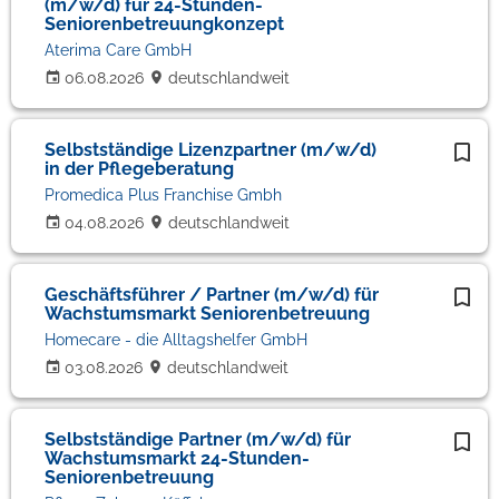
(m/w/d) für 24-Stunden-
Seniorenbetreuungkonzept
Aterima Care GmbH
06.08.2026
deutschlandweit
Selbstständige Lizenzpartner (m/w/d)
in der Pflegeberatung
Promedica Plus Franchise Gmbh
04.08.2026
deutschlandweit
Geschäftsführer / Partner (m/w/d) für
Wachstumsmarkt Seniorenbetreuung
Homecare - die Alltagshelfer GmbH
03.08.2026
deutschlandweit
Selbstständige Partner (m/w/d) für
Wachstumsmarkt 24-Stunden-
Seniorenbetreuung