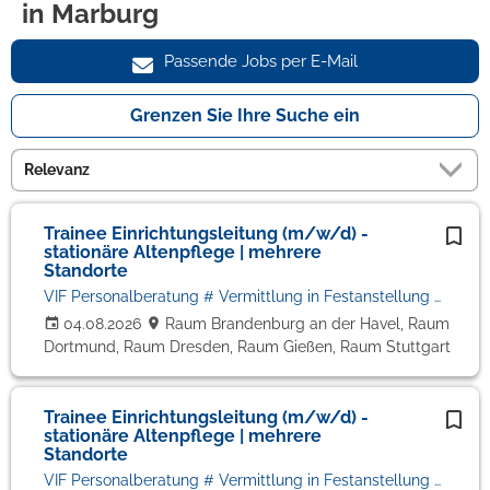
in Marburg
Passende Jobs per E-Mail
Grenzen Sie Ihre Suche ein
Trainee Einrichtungsleitung (m/w/d) -
stationäre Altenpflege | mehrere
Standorte
VIF Personalberatung # Vermittlung in Festanstellung # Volker Bronheim
04.08.2026
Raum Brandenburg an der Havel, Raum
Dortmund, Raum Dresden, Raum Gießen, Raum Stuttgart
Trainee Einrichtungsleitung (m/w/d) -
stationäre Altenpflege | mehrere
Standorte
VIF Personalberatung # Vermittlung in Festanstellung # Volker Bronheim