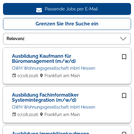
Passende Jobs per E-Mail
Grenzen Sie Ihre Suche ein
Ausbildung Kaufmann für
Büromanagement (m/w/d)
GWH Wohnungsgesellschaft mbH Hessen
07.08.2026
Frankfurt am Main
Ausbildung Fachinformatiker
Systemintegration (m/w/d)
GWH Wohnungsgesellschaft mbH Hessen
07.08.2026
Frankfurt am Main
Ausbildung Immobilienkaufmann