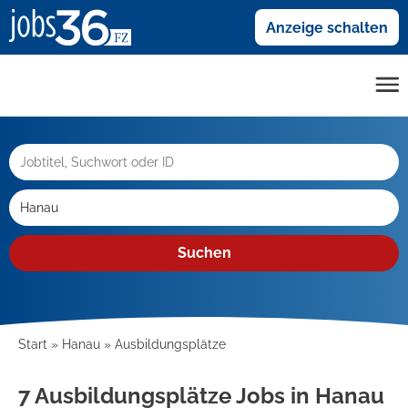
Anzeige schalten
Suchen
Start
Hanau
Ausbildungsplätze
7 Ausbildungsplätze Jobs in Hanau