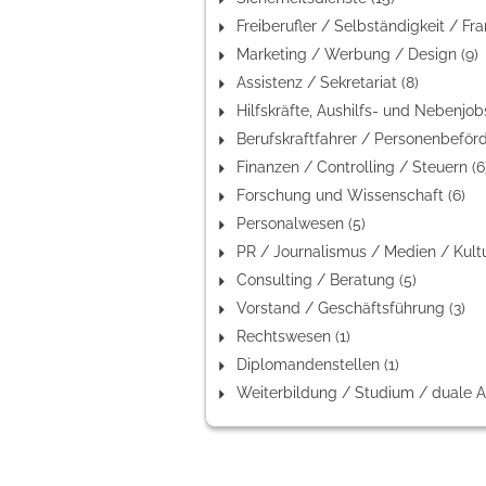
Marketing / Werbung / Design (9)
Assistenz / Sekretariat (8)
Finanzen / Controlling / Steuern (6
Forschung und Wissenschaft (6)
Personalwesen (5)
Consulting / Beratung (5)
Vorstand / Geschäftsführung (3)
Rechtswesen (1)
Diplomandenstellen (1)