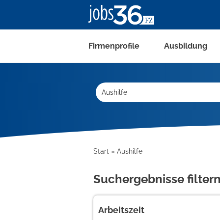
Firmenprofile
Ausbildung
Start
Aushilfe
Suchergebnisse filter
Arbeitszeit