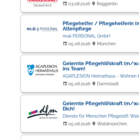
03.08.2026
Roggentin
Pflegehelfer / Pflegehelferin 
Altenpflege
muk PERSONAL GmbH
05.08.2026
München
Gelernte Pflegehilfskraft (m/
ins Team!
AGAPLESION Heimathaus - Wohnen 
05.08.2026
Darmstadt
Gelernte Pflegehilfskraft (m/w
Dich!
Dienste für Menschen Pflegestift W
05.08.2026
Waldmünchen