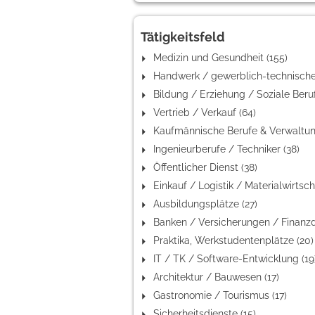
Tätigkeitsfeld
Medizin und Gesundheit (155)
Vertrieb / Verkauf (64)
Ingenieurberufe / Techniker (38)
Öffentlicher Dienst (38)
Ausbildungsplätze (27)
Praktika, Werkstudentenplätze (20)
IT / TK / Software-Entwicklung (19
Architektur / Bauwesen (17)
Gastronomie / Tourismus (17)
Sicherheitsdienste (15)