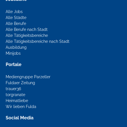
Alle Jobs
Alle Städte
Alle Berufe
Alle Berufe nach Stadt
Alle Tätigkeitsbereiche
Alle Tätigkeitsbereiche nach Stadt
Ausbildung
Minijobs
Portale
Mediengruppe Parzeller
Fuldaer Zeitung
trauer36
torgranate
Heimatliebe
Wir lieben Fulda
Social Media