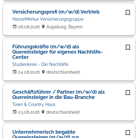
Versicherungsprofi (m/w/d) Vertrieb
HanseMerkur Versicherungsgruppe
06.08.2026
Augsburg, Bayern
Führungskräfte (m/w/d) als
Quereinsteiger für eigenes Nachhilfe-
Center
Studienkreis - Die Nachhilfe
04.08.2026
deutschlandweit
Geschäftsführer / Partner (m/w/d) als
Quereinsteiger in die Bau-Branche
Town & Country Haus
03.08.2026
deutschlandweit
Unternehmerisch begabte
Quereinsteiger (m/w/d) zur