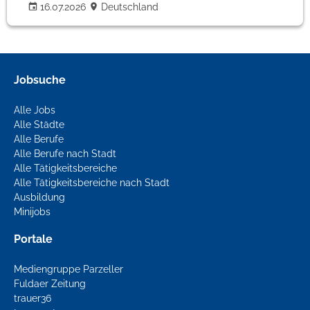
16.07.2026
Deutschland
Jobsuche
Alle Jobs
Alle Städte
Alle Berufe
Alle Berufe nach Stadt
Alle Tätigkeitsbereiche
Alle Tätigkeitsbereiche nach Stadt
Ausbildung
Minijobs
Portale
Mediengruppe Parzeller
Fuldaer Zeitung
trauer36