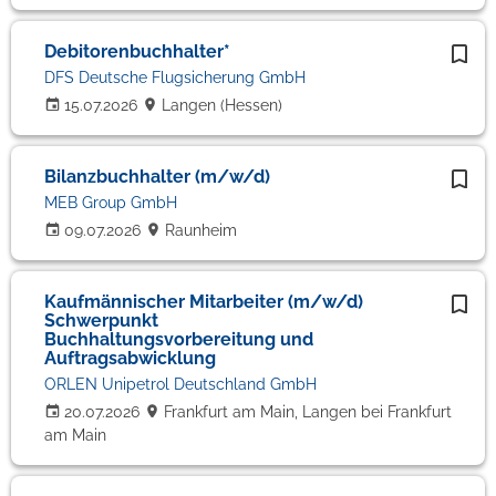
Debitorenbuchhalter*
DFS Deutsche Flugsicherung GmbH
15.07.2026
Langen (Hessen)
Bilanzbuchhalter (m/w/d)
MEB Group GmbH
09.07.2026
Raunheim
Kaufmännischer Mitarbeiter (m/w/d)
Schwerpunkt
Buchhaltungsvorbereitung und
Auftragsabwicklung
ORLEN Unipetrol Deutschland GmbH
20.07.2026
Frankfurt am Main, Langen bei Frankfurt
am Main