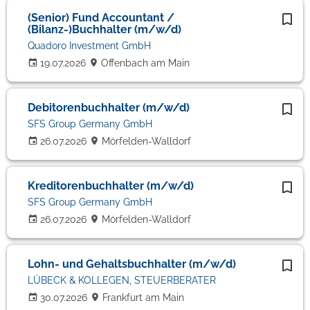
(Senior) Fund Accountant /
(Bilanz-)Buchhalter (m/w/d)
Quadoro Investment GmbH
19.07.2026
Offenbach am Main
Debitorenbuchhalter (m/w/d)
SFS Group Germany GmbH
26.07.2026
Mörfelden-Walldorf
Kreditorenbuchhalter (m/w/d)
SFS Group Germany GmbH
26.07.2026
Mörfelden-Walldorf
Lohn- und Gehaltsbuchhalter (m/w/d)
LÜBECK & KOLLEGEN, STEUERBERATER
30.07.2026
Frankfurt am Main