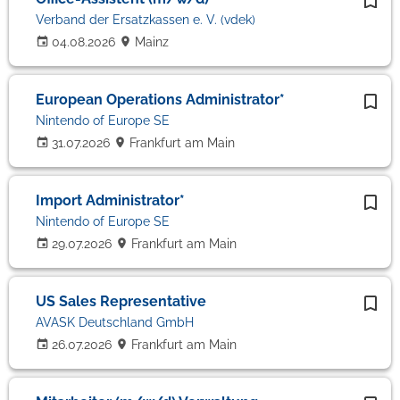
Verband der Ersatzkassen e. V. (vdek)
04.08.2026
Mainz
European Operations Administrator*
Nintendo of Europe SE
31.07.2026
Frankfurt am Main
Import Administrator*
Nintendo of Europe SE
29.07.2026
Frankfurt am Main
US Sales Representative
AVASK Deutschland GmbH
26.07.2026
Frankfurt am Main