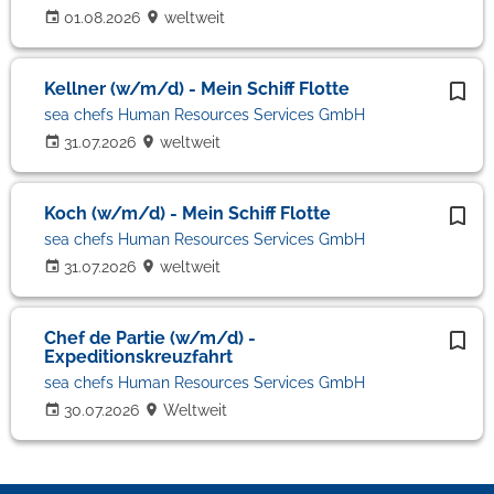
01.08.2026
weltweit
Kellner (w/m/d) - Mein Schiff Flotte
sea chefs Human Resources Services GmbH
31.07.2026
weltweit
Koch (w/m/d) - Mein Schiff Flotte
sea chefs Human Resources Services GmbH
31.07.2026
weltweit
Chef de Partie (w/m/d) -
Expeditionskreuzfahrt
sea chefs Human Resources Services GmbH
30.07.2026
Weltweit