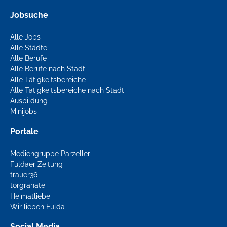
Jobsuche
Alle Jobs
Alle Städte
Alle Berufe
Alle Berufe nach Stadt
Alle Tätigkeitsbereiche
Alle Tätigkeitsbereiche nach Stadt
Ausbildung
Minijobs
Portale
Mediengruppe Parzeller
Fuldaer Zeitung
trauer36
torgranate
Heimatliebe
Wir lieben Fulda
Social Media