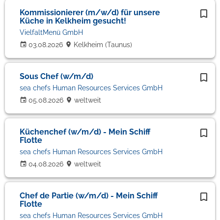
Kommissionierer (m/w/d) für unsere
Küche in Kelkheim gesucht!
VielfaltMenü GmbH
03.08.2026
Kelkheim (Taunus)
Sous Chef (w/m/d)
sea chefs Human Resources Services GmbH
05.08.2026
weltweit
Küchenchef (w/m/d) - Mein Schiff
Flotte
sea chefs Human Resources Services GmbH
04.08.2026
weltweit
Chef de Partie (w/m/d) - Mein Schiff
Flotte
sea chefs Human Resources Services GmbH