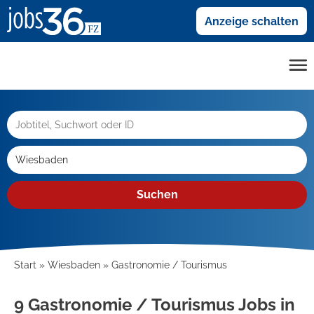
Anzeige schalten
Suchen
Start
Wiesbaden
Gastronomie / Tourismus
9 Gastronomie / Tourismus Jobs in