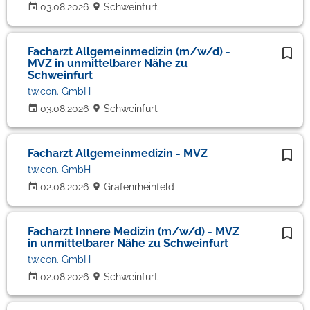
03.08.2026
Schweinfurt
Facharzt Allgemeinmedizin (m/w/d) -
MVZ in unmittelbarer Nähe zu
Schweinfurt
tw.con. GmbH
03.08.2026
Schweinfurt
Facharzt Allgemeinmedizin - MVZ
tw.con. GmbH
02.08.2026
Grafenrheinfeld
Facharzt Innere Medizin (m/w/d) - MVZ
in unmittelbarer Nähe zu Schweinfurt
tw.con. GmbH
02.08.2026
Schweinfurt