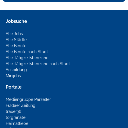
Jobsuche
Alle Jobs
Alle Städte
Alle Berufe
Alle Berufe nach Stadt
Alle Tätigkeitsbereiche
Alle Tätigkeitsbereiche nach Stadt
Ausbildung
Minijobs
Portale
Mediengruppe Parzeller
Fuldaer Zeitung
trauer36
torgranate
Heimatliebe