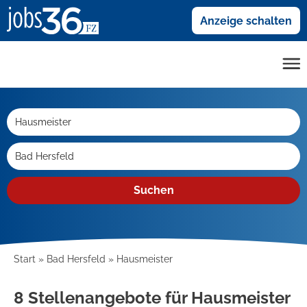
Anzeige schalten
Suchen
Start
Bad Hersfeld
Hausmeister
8 Stellenangebote für Hausmeister