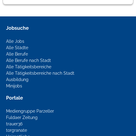
Jobsuche
Alle Jobs
Alle Städte
Alle Berufe
Alle Berufe nach Stadt
Alle Tätigkeitsbereiche
Alle Tätigkeitsbereiche nach Stadt
Ausbildung
Minijobs
Portale
Mediengruppe Parzeller
Fuldaer Zeitung
trauer36
torgranate