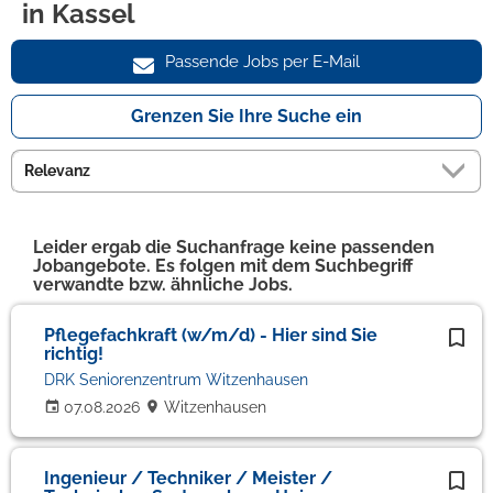
in Kassel
Passende Jobs per E-Mail
Grenzen Sie Ihre Suche ein
Leider ergab die Suchanfrage keine passenden
Jobangebote. Es folgen mit dem Suchbegriff
verwandte bzw. ähnliche Jobs.
Pflegefachkraft (w/m/d) - Hier sind Sie
richtig!
DRK Seniorenzentrum Witzenhausen
07.08.2026
Witzenhausen
Ingenieur / Techniker / Meister /