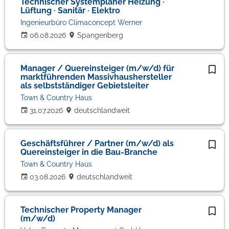
Technischer Systemplaner Heizung ·
Lüftung · Sanitär · Elektro
Ingenieurbüro Climaconcept Werner
06.08.2026
Spangenberg
Manager / Quereinsteiger (m/w/d) für
marktführenden Massivhaushersteller
als selbstständiger Gebietsleiter
Town & Country Haus
31.07.2026
deutschlandweit
Geschäftsführer / Partner (m/w/d) als
Quereinsteiger in die Bau-Branche
Town & Country Haus
03.08.2026
deutschlandweit
Technischer Property Manager
(m/w/d)