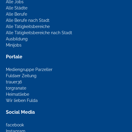
Alle Jobs
Alle Städte
Alle Berufe
Alle Berufe nach Stadt
Alle Tätigkeitsbereiche
Alle Tätigkeitsbereiche nach Stadt
Ausbildung
Minijobs
Portale
Mediengruppe Parzeller
Fuldaer Zeitung
trauer36
torgranate
Heimatliebe
Wir lieben Fulda
Social Media
facebook
Instagram