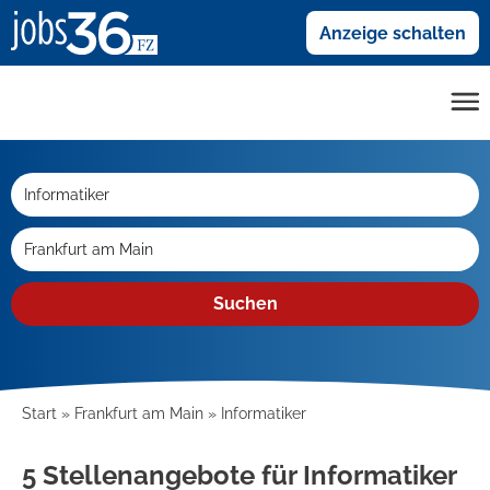
Anzeige schalten
Suchen
Start
Frankfurt am Main
Informatiker
5 Stellenangebote für Informatiker