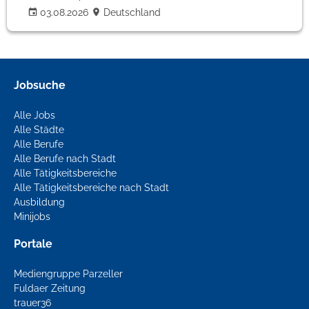
03.08.2026
Deutschland
Jobsuche
Alle Jobs
Alle Städte
Alle Berufe
Alle Berufe nach Stadt
Alle Tätigkeitsbereiche
Alle Tätigkeitsbereiche nach Stadt
Ausbildung
Minijobs
Portale
Mediengruppe Parzeller
Fuldaer Zeitung
trauer36