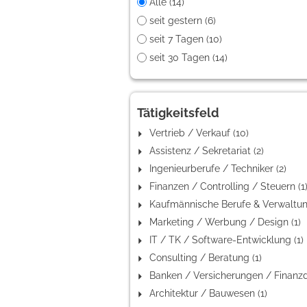
Alle (14)
seit gestern (6)
seit 7 Tagen (10)
seit 30 Tagen (14)
Tätigkeitsfeld
Vertrieb / Verkauf (10)
Assistenz / Sekretariat (2)
Ingenieurberufe / Techniker (2)
Finanzen / Controlling / Steuern (1
Marketing / Werbung / Design (1)
IT / TK / Software-Entwicklung (1)
Consulting / Beratung (1)
Architektur / Bauwesen (1)