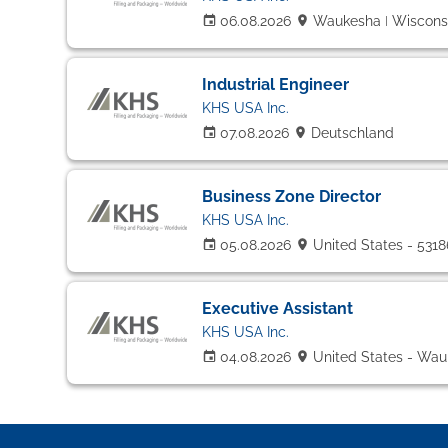
06.08.2026
Waukesha ǀ Wiscons
Industrial Engineer
KHS USA Inc.
07.08.2026
Deutschland
Business Zone Director
KHS USA Inc.
05.08.2026
United States - 531
Executive Assistant
KHS USA Inc.
04.08.2026
United States - Wa