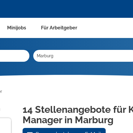
Minijobs
Für Arbeitgeber
r
n
14 Stellenangebote für 
Manager in Marburg