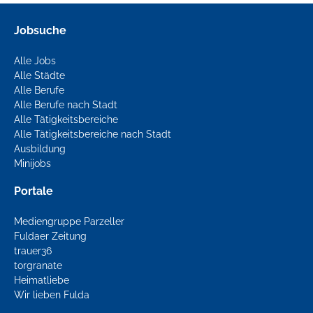
Jobsuche
Alle Jobs
Alle Städte
Alle Berufe
Alle Berufe nach Stadt
Alle Tätigkeitsbereiche
Alle Tätigkeitsbereiche nach Stadt
Ausbildung
Minijobs
Portale
Mediengruppe Parzeller
Fuldaer Zeitung
trauer36
torgranate
Heimatliebe
Wir lieben Fulda