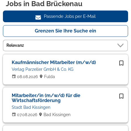
Jobs in Bad Brückenau
Passende Jobs per E-Mail
Grenzen Sie Ihre Suche ein
Kaufmännischer Mitarbeiter (m/w/d)
Verlag Parzeller GmbH & Co. KG
08.08.2026
Fulda
Mitarbeiter/in (m/w/d) für die
Wirtschaftsförderung
Stadt Bad Kissingen
07.08.2026
Bad Kissingen