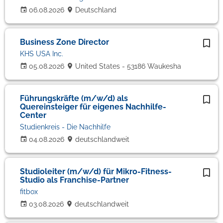
06.08.2026
Deutschland
Business Zone Director
KHS USA Inc.
05.08.2026
United States - 53186 Waukesha
Führungskräfte (m/w/d) als
Quereinsteiger für eigenes Nachhilfe-
Center
Studienkreis - Die Nachhilfe
04.08.2026
deutschlandweit
Studioleiter (m/w/d) für Mikro-Fitness-
Studio als Franchise-Partner
fitbox
03.08.2026
deutschlandweit