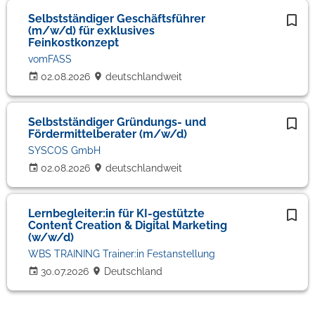
Selbstständiger Geschäftsführer
(m/w/d) für exklusives
Feinkostkonzept
vomFASS
02.08.2026
deutschlandweit
Selbstständiger Gründungs- und
Fördermittelberater (m/w/d)
SYSCOS GmbH
02.08.2026
deutschlandweit
Lernbegleiter:in für KI-gestützte
Content Creation & Digital Marketing
(w/w/d)
WBS TRAINING Trainer:in Festanstellung
30.07.2026
Deutschland