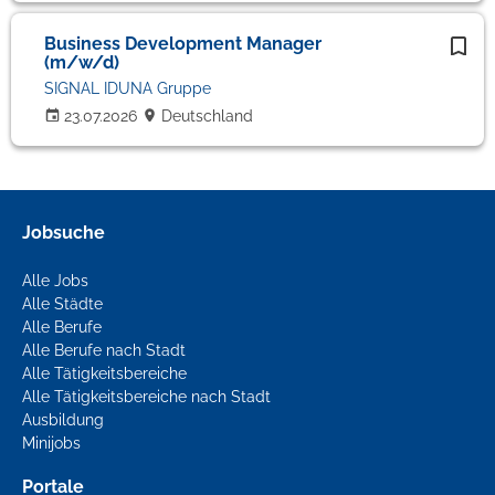
Business Development Manager
(m/w/d)
SIGNAL IDUNA Gruppe
23.07.2026
Deutschland
Jobsuche
Alle Jobs
Alle Städte
Alle Berufe
Alle Berufe nach Stadt
Alle Tätigkeitsbereiche
Alle Tätigkeitsbereiche nach Stadt
Ausbildung
Minijobs
Portale