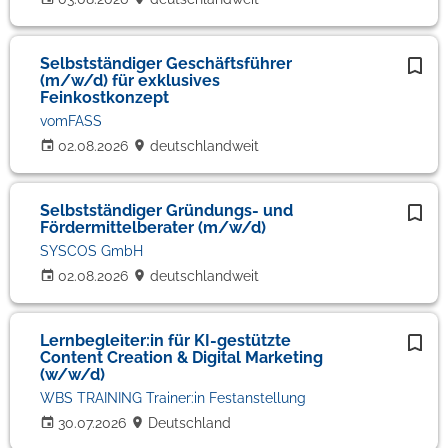
Selbstständiger Geschäftsführer
(m/w/d) für exklusives
Feinkostkonzept
vomFASS
02.08.2026
deutschlandweit
Selbstständiger Gründungs- und
Fördermittelberater (m/w/d)
SYSCOS GmbH
02.08.2026
deutschlandweit
Lernbegleiter:in für KI-gestützte
Content Creation & Digital Marketing
(w/w/d)
WBS TRAINING Trainer:in Festanstellung
30.07.2026
Deutschland