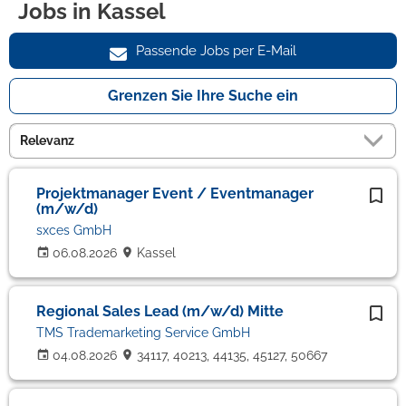
Jobs in Kassel
Passende Jobs per E-Mail
Grenzen Sie Ihre Suche ein
Projektmanager Event / Eventmanager
(m/w/d)
sxces GmbH
06.08.2026
Kassel
Regional Sales Lead (m/w/d) Mitte
TMS Trademarketing Service GmbH
04.08.2026
34117, 40213, 44135, 45127, 50667