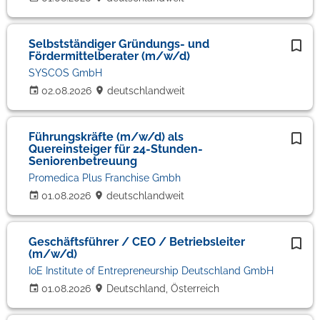
Selbstständiger Gründungs- und
Fördermittelberater (m/w/d)
SYSCOS GmbH
02.08.2026
deutschlandweit
Führungskräfte (m/w/d) als
Quereinsteiger für 24-Stunden-
Seniorenbetreuung
Promedica Plus Franchise Gmbh
01.08.2026
deutschlandweit
Geschäftsführer / CEO / Betriebsleiter
(m/w/d)
IoE Institute of Entrepreneurship Deutschland GmbH
01.08.2026
Deutschland, Österreich