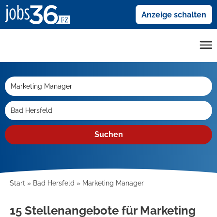
Anzeige schalten
Suchen
Start
Bad Hersfeld
Marketing Manager
15 Stellenangebote für Marketing