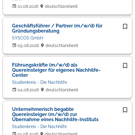
01.08.2026
deutschlandweit
Geschäftsführer / Partner (m/w/d) für
Gründungsberatung
SYSCOS GmbH
05.08.2026
deutschlandweit
Führungskräfte (m/w/d) als
Quereinsteiger für eigenes Nachhilfe-
Center
Studienkreis - Die Nachhilfe
04.08.2026
deutschlandweit
Unternehmerisch begabte
Quereinsteiger (m/w/d) zur
Übernahme eines Nachhilfe-Instituts
Studienkreis - Die Nachhilfe
01.08.2026
deutschlandweit