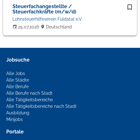
Steuerfachangestellte /
Steuerfachkräfte (m/w/d)
Lohnsteuerhilfeverein Fuldatal e.V.
25.07.2026
Deutschland
Jobsuche
Alle Jobs
Alle Städte
Alle Berufe
Alle Berufe nach Stadt
Alle Tätigkeitsbereiche
Alle Tätigkeitsbereiche nach Stadt
Ausbildung
Minijobs
Portale