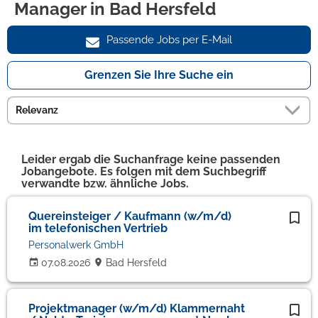
Manager in Bad Hersfeld
Passende Jobs per E-Mail
Grenzen Sie Ihre Suche ein
Leider ergab die Suchanfrage keine passenden
Jobangebote. Es folgen mit dem Suchbegriff
verwandte bzw. ähnliche Jobs.
Quereinsteiger / Kaufmann (w/m/d)
im telefonischen Vertrieb
Personalwerk GmbH
07.08.2026
Bad Hersfeld
Projektmanager (w/m/d) Klammernaht