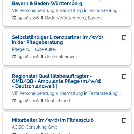
Bayern & Baden-Württemberg
VIF Personalberatung # Vermittlung in Festanstellung # Volker Bronheim
05.08.2026
Baden-Württemberg, Bayern
Selbstständiger Lizenzpartner (m/w/d)
in der Pflegeberatung
Pflege zu Hause Küffel
05.08.2026
deutschlandweit
Regionaler Qualitätsbeauftragter -
QMB/QB - Ambulante Pflege (m/w/d)
- Deutschlandweit |
VIF Personalberatung # Vermittlung in Festanstellung # Volker Bronheim
05.08.2026
Deutschland
Mitarbeiter (m/w/d) im Fitnessclub
ACISO Consulting GmbH