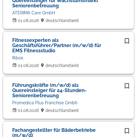
Quereinsteiger für Wachstumsmarkt
Seniorenbetreuung
ATERIMA Care GmbH
01.08.2026
deutschlandweit
Fitnessexperten als
Geschäftsführer/Partner (m/w/d) für
EMS Fitnessstudio
fitbox
01.08.2026
deutschlandweit
Führungskräfte (m/w/d) als
Quereinsteiger für 24-Stunden-
Seniorenbetreuung
Promedica Plus Franchise Gmbh
01.08.2026
deutschlandweit
Fachangestellter für Bäderbetriebe
(m/w/d)