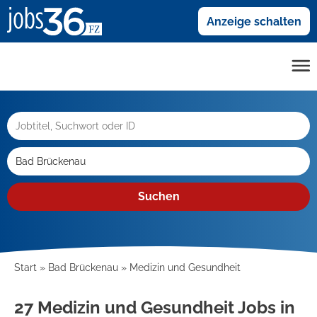
Anzeige schalten
Suchen
Start
Bad Brückenau
Medizin und Gesundheit
27 Medizin und Gesundheit Jobs in