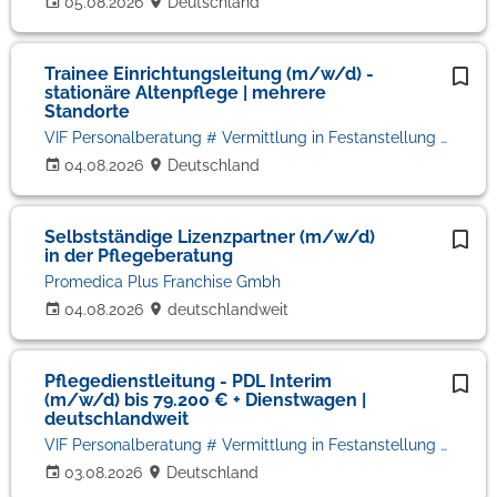
05.08.2026
Deutschland
Trainee Einrichtungsleitung (m/w/d) -
stationäre Altenpflege | mehrere
Standorte
VIF Personalberatung # Vermittlung in Festanstellung # Volker Bronheim
04.08.2026
Deutschland
Selbstständige Lizenzpartner (m/w/d)
in der Pflegeberatung
Promedica Plus Franchise Gmbh
04.08.2026
deutschlandweit
Pflegedienstleitung - PDL Interim
(m/w/d) bis 79.200 € + Dienstwagen |
deutschlandweit
VIF Personalberatung # Vermittlung in Festanstellung # Volker Bronheim
03.08.2026
Deutschland