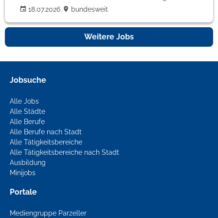
18.07.2026
bundesweit
Weitere Jobs
Jobsuche
Alle Jobs
Alle Städte
Alle Berufe
Alle Berufe nach Stadt
Alle Tätigkeitsbereiche
Alle Tätigkeitsbereiche nach Stadt
Ausbildung
Minijobs
Portale
Mediengruppe Parzeller