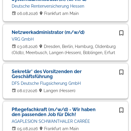
Deutsche Rentenversicherung Hessen
06.08.2026
Frankfurt am Main
Netzwerkadministrator (m/w/d)
VRG GmbH
03.08.2026
Dresden, Berlin, Hamburg, Oldenburg
(Oldb), Meerbusch, Langen (Hessen), Böblingen, Erfurt
Sekretär* des Vorsitzenden der
Geschäftsführung
DFS Deutsche Flugsicherung GmbH
08.07.2026
Langen (Hessen)
Pflegefachkraft (m/w/d) - Wir haben
den passenden Job für Dich!
AGAPLESION SCHWANTHALER CARRÉE
05.08.2026
Frankfurt am Main