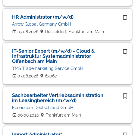
HR Administrator (m/w/d)
Arrow Global Germany GmbH
07.08.2026
Düsseldorf, Frankfurt am Main
IT-Senior Expert (m/w/d) - Cloud &
Infrastruktur Systemadministrator,
Offenbach am Main
TMS Trademarketing Service GmbH
07.08.2026
63067
Sachbearbeiter Vertriebsadministration
im Leasingbereich (m/w/d)
Econocom Deutschland GmbH
06.08.2026
Frankfurt am Main
Import Administrator*