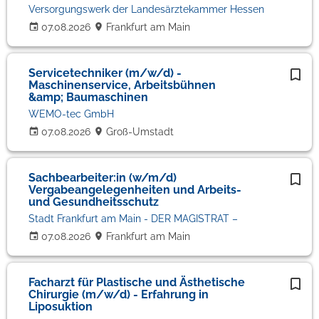
Versorgungswerk der Landesärztekammer Hessen
07.08.2026
Frankfurt am Main
Servicetechniker (m/w/d) -
Maschinenservice, Arbeitsbühnen
&amp; Baumaschinen
WEMO-tec GmbH
07.08.2026
Groß-Umstadt
Sachbearbeiter:in (w/m/d)
Vergabeangelegenheiten und Arbeits-
und Gesundheitsschutz
Stadt Frankfurt am Main - DER MAGISTRAT –
07.08.2026
Frankfurt am Main
Facharzt für Plastische und Ästhetische
Chirurgie (m/w/d) - Erfahrung in
Liposuktion