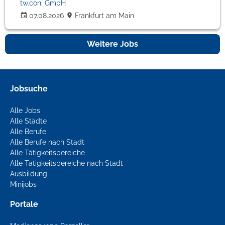
tw.con. GmbH
07.08.2026
Frankfurt am Main
Weitere Jobs
Jobsuche
Alle Jobs
Alle Städte
Alle Berufe
Alle Berufe nach Stadt
Alle Tätigkeitsbereiche
Alle Tätigkeitsbereiche nach Stadt
Ausbildung
Minijobs
Portale