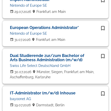
Nintendo of Europe SE
29.07.2026
Frankfurt am Main
European Operations Administrator*
Nintendo of Europe SE
31.07.2026
Frankfurt am Main
Dual Studierende zur/zum Bachelor of
Arts Business Administration (m/w/d)
Swiss Life Select Deutschland GmbH
30.07.2026
Münster, Siegen, Frankfurt am Main,
Aschaffenburg, Karlsruhe
IT-Administrator (m/w/d) Inhouse
bayoonet AG
19.07.2026
Darmstadt, Berlin