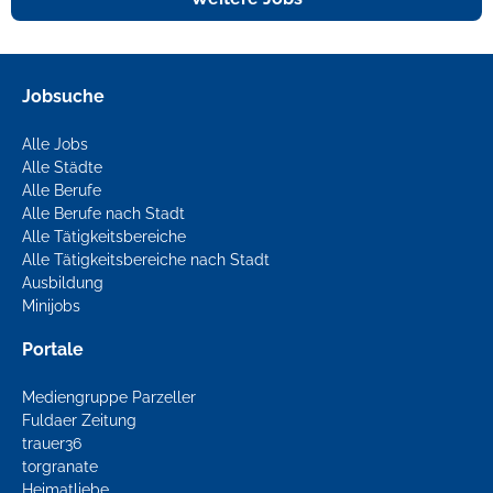
Jobsuche
Alle Jobs
Alle Städte
Alle Berufe
Alle Berufe nach Stadt
Alle Tätigkeitsbereiche
Alle Tätigkeitsbereiche nach Stadt
Ausbildung
Minijobs
Portale
Mediengruppe Parzeller
Fuldaer Zeitung
trauer36
torgranate
Heimatliebe