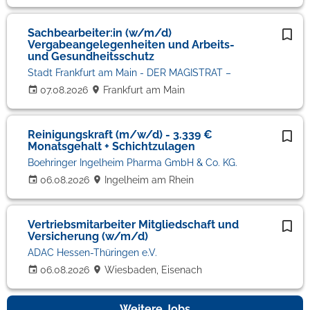
Sachbearbeiter:in (w/m/d)
Vergabeangelegenheiten und Arbeits-
und Gesundheitsschutz
Stadt Frankfurt am Main - DER MAGISTRAT –
07.08.2026
Frankfurt am Main
Reinigungskraft (m/w/d) - 3.339 €
Monatsgehalt + Schichtzulagen
Boehringer Ingelheim Pharma GmbH & Co. KG.
06.08.2026
Ingelheim am Rhein
Vertriebsmitarbeiter Mitgliedschaft und
Versicherung (w/m/d)
ADAC Hessen-Thüringen e.V.
06.08.2026
Wiesbaden, Eisenach
Weitere Jobs