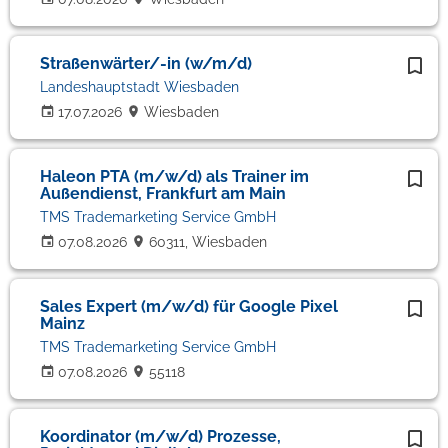
Straßenwärter/-in (w/m/d)
Landeshauptstadt Wiesbaden
17.07.2026
Wiesbaden
Haleon PTA (m/w/d) als Trainer im
Außendienst, Frankfurt am Main
TMS Trademarketing Service GmbH
07.08.2026
60311, Wiesbaden
Sales Expert (m/w/d) für Google Pixel
Mainz
TMS Trademarketing Service GmbH
07.08.2026
55118
Koordinator (m/w/d) Prozesse,