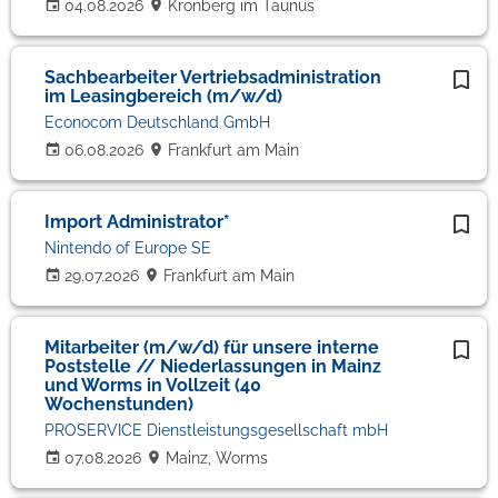
04.08.2026
Kronberg im Taunus
Sachbearbeiter Vertriebsadministration
im Leasingbereich (m/w/d)
Econocom Deutschland GmbH
06.08.2026
Frankfurt am Main
Import Administrator*
Nintendo of Europe SE
29.07.2026
Frankfurt am Main
Mitarbeiter (m/w/d) für unsere interne
Poststelle // Niederlassungen in Mainz
und Worms in Vollzeit (40
Wochenstunden)
PROSERVICE Dienstleistungsgesellschaft mbH
07.08.2026
Mainz, Worms