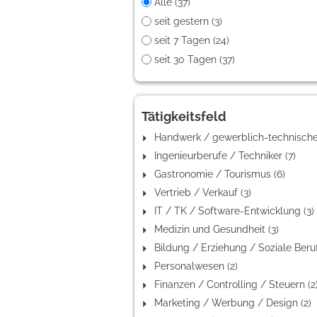
Alle (37)
seit gestern (3)
seit 7 Tagen (24)
seit 30 Tagen (37)
Tätigkeitsfeld
Ingenieurberufe / Techniker (7)
Gastronomie / Tourismus (6)
Vertrieb / Verkauf (3)
IT / TK / Software-Entwicklung (3)
Medizin und Gesundheit (3)
Personalwesen (2)
Finanzen / Controlling / Steuern (2
Marketing / Werbung / Design (2)