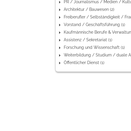
Architektur / Bauwesen (2)
Vorstand / Geschäftsführung (1)
Assistenz / Sekretariat (1)
Forschung und Wissenschaft (1)
Öffentlicher Dienst (1)