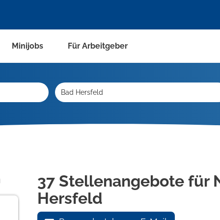
Minijobs
Für Arbeitgeber
n
37 Stellenangebote für 
Hersfeld