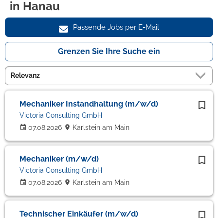
in Hanau
Passende Jobs per E-Mail
Grenzen Sie Ihre Suche ein
Mechaniker Instandhaltung (m/w/d)
Victoria Consulting GmbH
07.08.2026
Karlstein am Main
Mechaniker (m/w/d)
Victoria Consulting GmbH
07.08.2026
Karlstein am Main
Technischer Einkäufer (m/w/d)