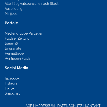
Alle Tätigkeitsbereiche nach Stadt
Ausbildung
Minijobs
Portale
Mediengruppe Parzeller
Fuldaer Zeitung
trauer36
torgranate
Heimatliebe
Wir lieben Fulda
Social Media
facebook
Instagram
TikTok
Snapchat
AGB
|
IMPRESSUM
|
DATENSCHUTZ
|
KONTAKT
|