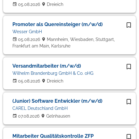
05.08.2026
Dreieich
Promoter als Quereinsteiger (m/w/d)
Wesser GmbH
05.08.2026
Mannheim, Wiesbaden, Stuttgart,
Frankfurt am Main, Karlsruhe
Versandmitarbeiter (m/w/d)
Wilhelm Brandenburg GmbH & Co. oHG
05.08.2026
Dreieich
(Junior) Software Entwickler (m/w/d)
CAREL Deutschland GmbH
07.08.2026
Gelnhausen
Mitarbeiter Qualitätskontrolle ZFP