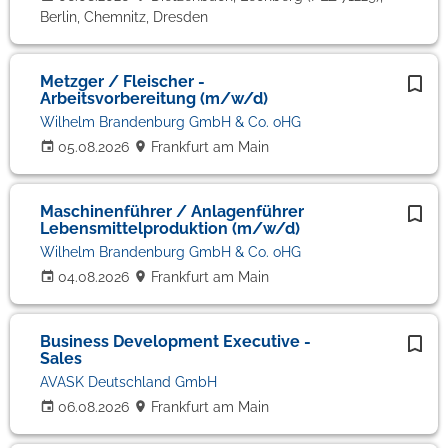
Berlin, Chemnitz, Dresden
Metzger / Fleischer -
Arbeitsvorbereitung (m/w/d)
Wilhelm Brandenburg GmbH & Co. oHG
05.08.2026
Frankfurt am Main
Maschinenführer / Anlagenführer
Lebensmittelproduktion (m/w/d)
Wilhelm Brandenburg GmbH & Co. oHG
04.08.2026
Frankfurt am Main
Business Development Executive -
Sales
AVASK Deutschland GmbH
06.08.2026
Frankfurt am Main