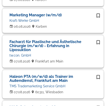
Marketing Manager (w/m/d)
Kraft-Werke GmbH
06.08.2026
Karben
Facharzt für Plastische und Ästhetische
Chirurgie (m/w/d) - Erfahrung in
Liposuktion
tw.con. GmbH
07.08.2026
Frankfurt am Main
Haleon PTA (m/w/d) als Trainer im
Außendienst, Frankfurt am Main
TMS Trademarketing Service GmbH
07.08.2026
60311, Wiesbaden