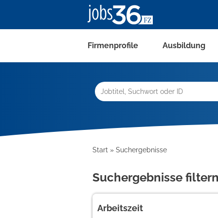
Firmenprofile
Ausbildung
Start
Suchergebnisse
Suchergebnisse filter
Arbeitszeit