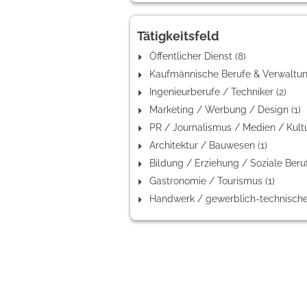
Tätigkeitsfeld
Öffentlicher Dienst (8)
Ingenieurberufe / Techniker (2)
Marketing / Werbung / Design (1)
Architektur / Bauwesen (1)
Gastronomie / Tourismus (1)