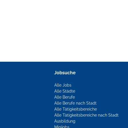
Jobsuche
Alle Jobs
Alle Städte
Alle Berufe
Alle Berufe nach Stadt
Alle Tätigkeitsbereiche
Alle Tätigkeitsbereiche nach Stadt
Ausbildung
Minijobs