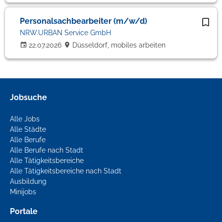
Personalsachbearbeiter (m/w/d)
NRW.URBAN Service GmbH
22.07.2026
Düsseldorf, mobiles arbeiten
Jobsuche
Alle Jobs
Alle Städte
Alle Berufe
Alle Berufe nach Stadt
Alle Tätigkeitsbereiche
Alle Tätigkeitsbereiche nach Stadt
Ausbildung
Minijobs
Portale