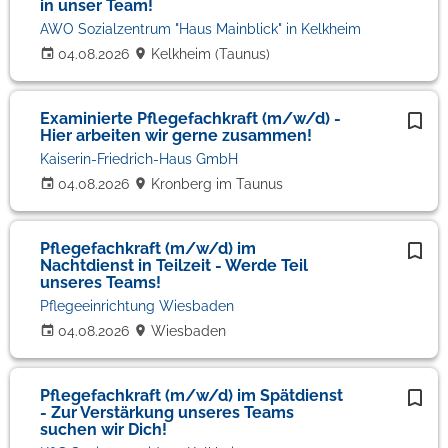
in unser Team!
AWO Sozialzentrum "Haus Mainblick" in Kelkheim
04.08.2026
Kelkheim (Taunus)
Examinierte Pflegefachkraft (m/w/d) -
Hier arbeiten wir gerne zusammen!
Kaiserin-Friedrich-Haus GmbH
04.08.2026
Kronberg im Taunus
Pflegefachkraft (m/w/d) im
Nachtdienst in Teilzeit - Werde Teil
unseres Teams!
Pflegeeinrichtung Wiesbaden
04.08.2026
Wiesbaden
Pflegefachkraft (m/w/d) im Spätdienst
- Zur Verstärkung unseres Teams
suchen wir Dich!