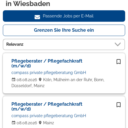
in Wiesbaden
Passende Jobs per E-Mail
Grenzen Sie Ihre Suche ein
Pflegeberater / Pflegefachkraft
(m/w/d)
compass private pflegeberatung GmbH
08.08.2026
Köln, Mülheim an der Ruhr, Bonn,
Düsseldorf, Mainz
Pflegeberater / Pflegefachkraft
(m/w/d)
compass private pflegeberatung GmbH
08.08.2026
Mainz