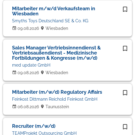
Mitarbeiter m/w/d Verkaufsteam in
Wiesbaden
Smyths Toys Deutschland SE & Co. KG
09.08.2026
Wiesbaden
Sales Manager Vertriebsinnendienst &
Vertriebsaußendienst - Medizinische
Fortbildungen & Kongresse (m/w/d)
med update GmbH
09.08.2026
Wiesbaden
Mitarbeiter (m/w/d) Regulatory Affairs
Feinkost Dittmann Reichold Feinkost GmbH
06.08.2026
Taunusstein
Recruiter (m/w/d)
TEAMProjekt Outsourcing GmbH