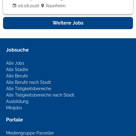
06.08.2026
Raunheim
Weitere Jobs
Jobsuche
Alle Jobs
Alle Städte
Alle Berufe
Alle Berufe nach Stadt
Alle Tätigkeitsbereiche
Alle Tätigkeitsbereiche nach Stadt
Ausbildung
Minijobs
Portale
Mediengruppe Parzeller