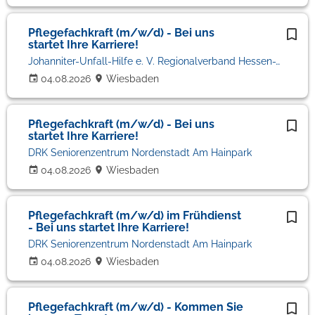
Pflegefachkraft (m/w/d) - Bei uns
startet Ihre Karriere!
Johanniter-Unfall-Hilfe e. V. Regionalverband Hessen-West
04.08.2026
Wiesbaden
Pflegefachkraft (m/w/d) - Bei uns
startet Ihre Karriere!
DRK Seniorenzentrum Nordenstadt Am Hainpark
04.08.2026
Wiesbaden
Pflegefachkraft (m/w/d) im Frühdienst
- Bei uns startet Ihre Karriere!
DRK Seniorenzentrum Nordenstadt Am Hainpark
04.08.2026
Wiesbaden
Pflegefachkraft (m/w/d) - Kommen Sie