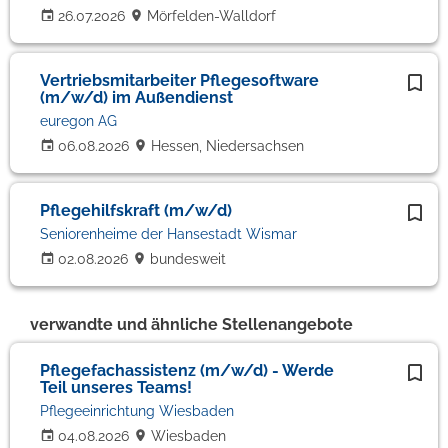
26.07.2026
Mörfelden-Walldorf
Vertriebsmitarbeiter Pflegesoftware
(m/w/d) im Außendienst
euregon AG
06.08.2026
Hessen, Niedersachsen
Pflegehilfskraft (m/w/d)
Seniorenheime der Hansestadt Wismar
02.08.2026
bundesweit
verwandte und ähnliche Stellenangebote
Pflegefachassistenz (m/w/d) - Werde
Teil unseres Teams!
Pflegeeinrichtung Wiesbaden
04.08.2026
Wiesbaden