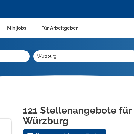
Minijobs
Für Arbeitgeber
n
121 Stellenangebote für 
Würzburg