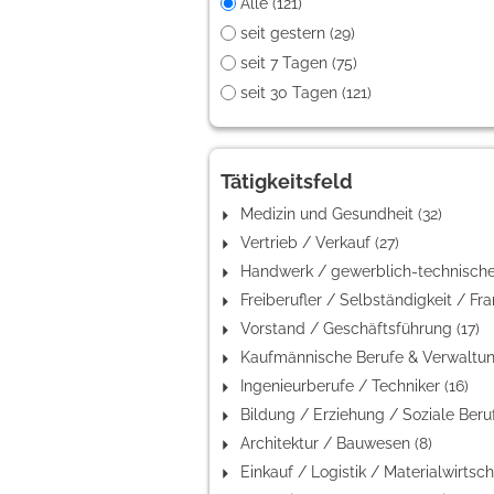
Alle (121)
seit gestern (29)
seit 7 Tagen (75)
seit 30 Tagen (121)
Tätigkeitsfeld
Medizin und Gesundheit (32)
Vertrieb / Verkauf (27)
Vorstand / Geschäftsführung (17)
Ingenieurberufe / Techniker (16)
Architektur / Bauwesen (8)