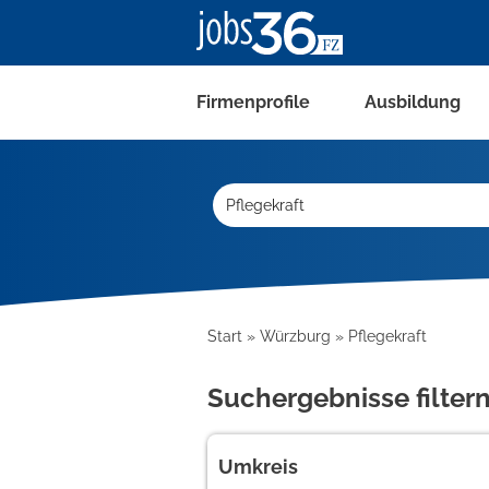
Firmenprofile
Ausbildung
Start
Würzburg
Pflegekraft
Suchergebnisse filter
Umkreis