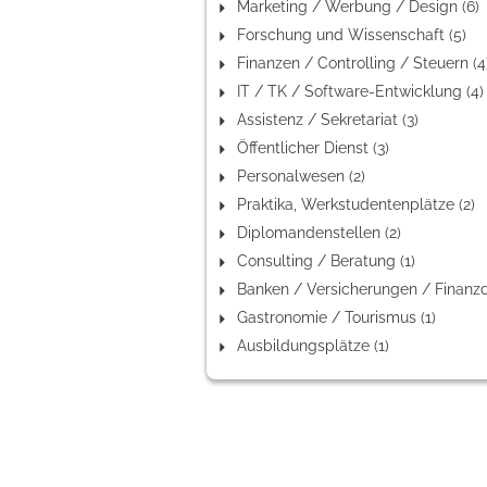
Marketing / Werbung / Design (6)
Forschung und Wissenschaft (5)
Finanzen / Controlling / Steuern (4
IT / TK / Software-Entwicklung (4)
Assistenz / Sekretariat (3)
Öffentlicher Dienst (3)
Personalwesen (2)
Praktika, Werkstudentenplätze (2)
Diplomandenstellen (2)
Consulting / Beratung (1)
Gastronomie / Tourismus (1)
Ausbildungsplätze (1)