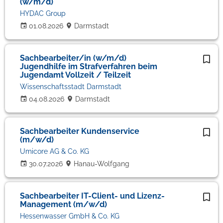
(w/m/d)
HYDAC Group
01.08.2026
Darmstadt
Sachbearbeiter/in (w/m/d)
Jugendhilfe im Strafverfahren beim
Jugendamt Vollzeit / Teilzeit
Wissenschaftsstadt Darmstadt
04.08.2026
Darmstadt
Sachbearbeiter Kundenservice
(m/w/d)
Umicore AG & Co. KG
30.07.2026
Hanau-Wolfgang
Sachbearbeiter IT-Client- und Lizenz-
Management (m/w/d)
Hessenwasser GmbH & Co. KG