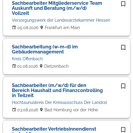
Sachbearbeiter Mitgliederservice Team
Auskunft und Beratung (m/w/d)
Vollzeit
Versorgungswerk der Landesärztekammer Hessen
05.08.2026
Frankfurt am Main
Sachbearbeitung (w-m-d) im
Gebäudemanagement
Kreis Offenbach
01.08.2026
Dietzenbach
Sachbearbeiter (m/w/d) für den
Bereich Haushalt und Finanzcontrolling
in Teilzeit
Hochtaunuskreis Der Kreisausschuss Der Landrat
03.08.2026
Bad Homburg vor der Höhe
Sachbearbeiter Vertriebsinnendienst