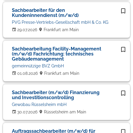
Sachbearbeiter für den
Kundeninnendienst (m/w/d)
PVG Presse-Vertriebs-Gesellschaft mbH & Co. KG
29.07.2026
Frankfurt am Main
Sachbearbeitung Facility-Management
(m/w/d) Fachrichtung: technisches
Gebäudemanagement
gemeinnützige BVZ GmbH
01.08.2026
Frankfurt am Main
Sachbearbeiter (m/w/d) Finanzierung
und Investitionscontrolling
Gewobau Rüsselsheim mbH
30.07.2026
Rüsselsheim am Main
Auftragssachbearbeiter (m/w/d) für