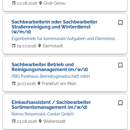
02.08.2026
Groß-Gerau
Sachbearbeiterin oder Sachbearbeiter
Straßenreinigung und Winterdienst
(w/m/d)
Eigenbetrieb für kommunale Aufgaben und Dienstleistungen (EAD)
29.07.2026
Darmstadt
Sachbearbeiter Betrieb und
Reinigungsmanagement (m/w/d)
PBG Parkhaus-Betriebsgesellschaft mbH
31.07.2026
Frankfurt am Main
Einkaufsassistent / Sachbearbeiter
Sortimentsmanagement (m/w/d)
Reimo Reisemobil-Center GmbH
01.08.2026
Weiterstadt