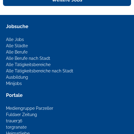
Jobsuche
Alle Jobs
Alle Städte
Alle Berufe
Alle Berufe nach Stadt
Alle Tätigkeitsbereiche
Alle Tätigkeitsbereiche nach Stadt
Ausbildung
Minijobs
Portale
Mediengruppe Parzeller
Fuldaer Zeitung
trauer36
torgranate
Heimatliebe