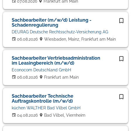
07.08.2026
Frankfurt am Main
Sachbearbeiter (m/w/d) Leistung -
Schadenregulierung
DEURAG Deutsche Rechtsschutz-Versicherung AG
06.08.2026
Wiesbaden, Mainz, Frankfurt am Main
Sachbearbeiter Vertriebsadministration
im Leasingbereich (m/w/d)
Econocom Deutschland GmbH
06.08.2026
Frankfurt am Main
Sachbearbeiter Technische
Auftragskontrolle (m/w/d)
küchen WALTHER Bad Vilbel GmbH
04.08.2026
Bad Vilbel, Viernheim