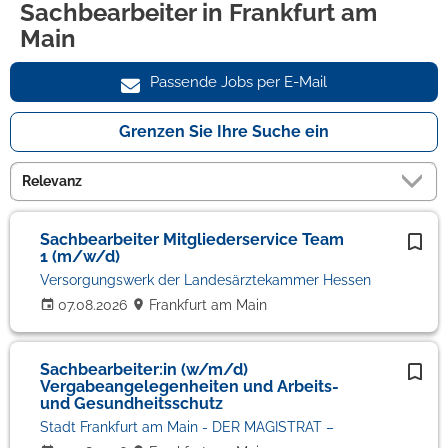
Sachbearbeiter in Frankfurt am
Main
Passende Jobs per E-Mail
Grenzen Sie Ihre Suche ein
Sachbearbeiter Mitgliederservice Team
1 (m/w/d)
Versorgungswerk der Landesärztekammer Hessen
07.08.2026
Frankfurt am Main
Sachbearbeiter:in (w/m/d)
Vergabeangelegenheiten und Arbeits-
und Gesundheitsschutz
Stadt Frankfurt am Main - DER MAGISTRAT –