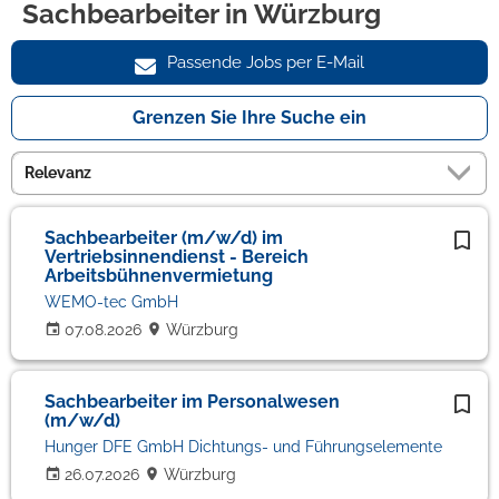
Sachbearbeiter in Würzburg
Passende Jobs per E-Mail
Grenzen Sie Ihre Suche ein
Sachbearbeiter (m/w/d) im
Vertriebsinnendienst - Bereich
Arbeitsbühnenvermietung
WEMO-tec GmbH
07.08.2026
Würzburg
Sachbearbeiter im Personalwesen
(m/w/d)
Hunger DFE GmbH Dichtungs- und Führungselemente
26.07.2026
Würzburg