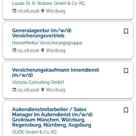
Lauda Dr. R. Wobser GmbH & Co. KG
06.08.2026
Würzburg
Generalagentur (m/w/d)
Versicherungsvertrieb
HanseMerkur Versicherungsgruppe
05.08.2026
Würzburg
Versicherungskaufmann Innendienst
(m/w/d)
Victoria Consulting GmbH
05.08.2026
Würzburg
Außendienstmitarbeiter / Sales
Manager im Außendienst (m/w/d)
Großraum München, Würzburg,
Regensburg, Nürnberg, Augsburg
GÜDE GmbH & Co. KG