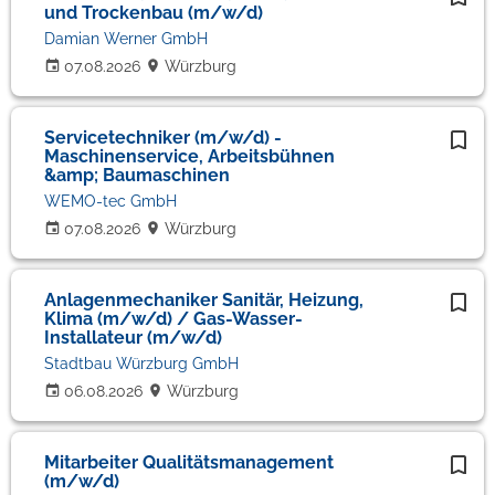
und Trockenbau (m/w/d)
Damian Werner GmbH
07.08.2026
Würzburg
Servicetechniker (m/w/d) -
Maschinenservice, Arbeitsbühnen
&amp; Baumaschinen
WEMO-tec GmbH
07.08.2026
Würzburg
Anlagenmechaniker Sanitär, Heizung,
Klima (m/w/d) / Gas-Wasser-
Installateur (m/w/d)
Stadtbau Würzburg GmbH
06.08.2026
Würzburg
Mitarbeiter Qualitätsmanagement
(m/w/d)