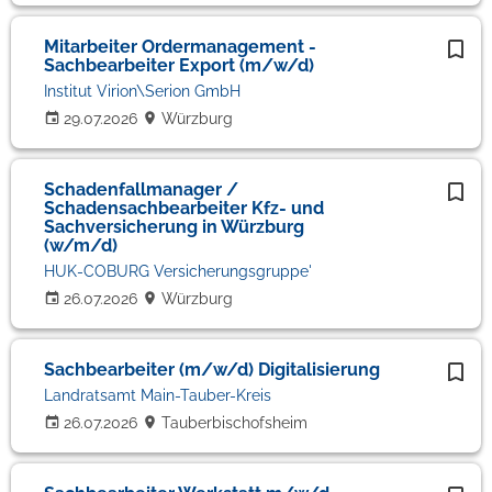
Mitarbeiter Ordermanagement -
Sachbearbeiter Export (m/w/d)
Institut Virion\Serion GmbH
29.07.2026
Würzburg
Schadenfallmanager /
Schadensachbearbeiter Kfz- und
Sachversicherung in Würzburg
(w/m/d)
HUK-COBURG Versicherungsgruppe'
26.07.2026
Würzburg
Sachbearbeiter (m/w/d) Digitalisierung
Landratsamt Main-Tauber-Kreis
26.07.2026
Tauberbischofsheim