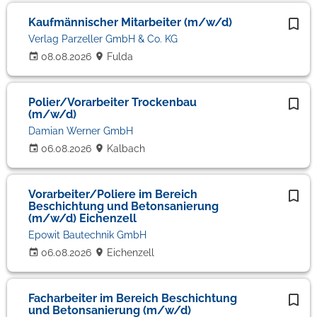
Kaufmännischer Mitarbeiter (m/w/d)
Verlag Parzeller GmbH & Co. KG
08.08.2026
Fulda
Polier/Vorarbeiter Trockenbau
(m/w/d)
Damian Werner GmbH
06.08.2026
Kalbach
Vorarbeiter/Poliere im Bereich
Beschichtung und Betonsanierung
(m/w/d) Eichenzell
Epowit Bautechnik GmbH
06.08.2026
Eichenzell
Facharbeiter im Bereich Beschichtung
und Betonsanierung (m/w/d)