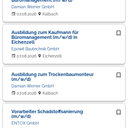
Büromanagement (m/w/d)
Damian Werner GmbH
07.08.2026
Kalbach
Ausbildung zum Kaufmann für
Büromanagement (m/w/d) in
Eichenzell
Epowit Bautechnik GmbH
07.08.2026
Eichenzell
Ausbildung zum Trockenbaumonteur
(m/w/d)
Damian Werner GmbH
07.08.2026
Kalbach
Vorarbeiter Schadstoffsanierung
(m/w/d)
ENTOX GmbH