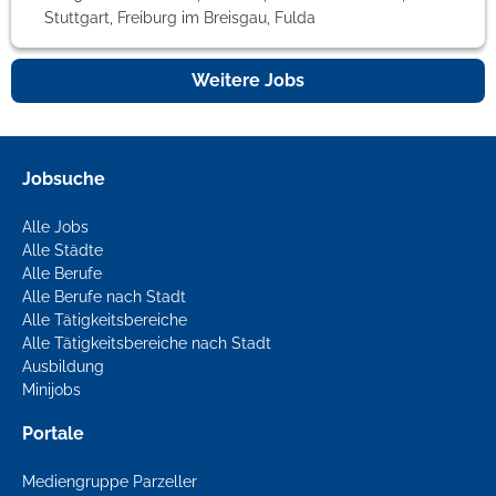
Stuttgart, Freiburg im Breisgau, Fulda
Weitere Jobs
Jobsuche
Alle Jobs
Alle Städte
Alle Berufe
Alle Berufe nach Stadt
Alle Tätigkeitsbereiche
Alle Tätigkeitsbereiche nach Stadt
Ausbildung
Minijobs
Portale
Mediengruppe Parzeller