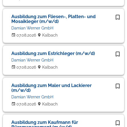
Ausbildung zum Fliesen-, Platten- und
Mosaikleger (m/w/d)
Damian Werner GmbH
07.08.2026
Kalbach
Ausbildung zum Estrichleger (m/w/d)
Damian Werner GmbH
07.08.2026
Kalbach
Ausbildung zum Maler und Lackierer
(m/w/d)
Damian Werner GmbH
07.08.2026
Kalbach
Ausbildung zum Kaufmann für