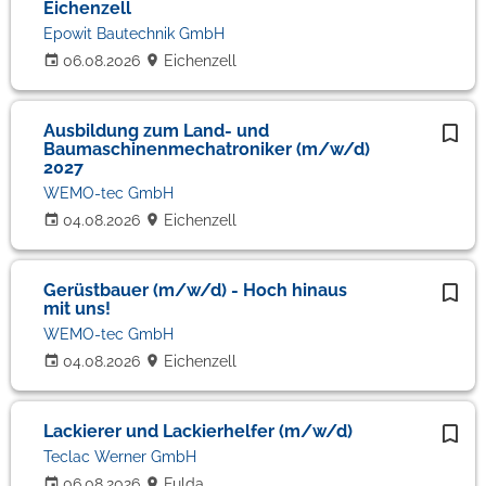
Eichenzell
Epowit Bautechnik GmbH
06.08.2026
Eichenzell
Ausbildung zum Land- und
Baumaschinenmechatroniker (m/w/d)
2027
WEMO-tec GmbH
04.08.2026
Eichenzell
Gerüstbauer (m/w/d) - Hoch hinaus
mit uns!
WEMO-tec GmbH
04.08.2026
Eichenzell
Lackierer und Lackierhelfer (m/w/d)
Teclac Werner GmbH
06.08.2026
Fulda