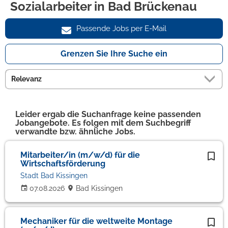
Sozialarbeiter in Bad Brückenau
Passende Jobs per E-Mail
Grenzen Sie Ihre Suche ein
Leider ergab die Suchanfrage keine passenden
Jobangebote. Es folgen mit dem Suchbegriff
verwandte bzw. ähnliche Jobs.
Mitarbeiter/in (m/w/d) für die
Wirtschaftsförderung
Stadt Bad Kissingen
07.08.2026
Bad Kissingen
Mechaniker für die weltweite Montage