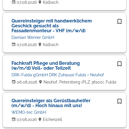
07.08.2026
Kalbach
Quereinsteiger mit handwerklichem
Geschick gesucht als
Fassadenmonteur - VHF (m/w/d)
Damian Werner GmbH
07.08.2026
Kalbach
Fachkraft Pflege und Beratung
(w/m/d) Voll- oder Teilzeit
DRK-Fulda gGmbH DRK Zuhause Fulda + Neuhof
06.08.2026
Neuhof, Petersberg (PLZ 36100), Fulda
Quereinsteiger als Gerüstbauhelfer
(m/w/d) - Hoch hinaus mit uns!
WEMO-tec GmbH
07.08.2026
Eichenzell