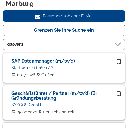
Marburg
Passende Jobs per E-Mail
Grenzen Sie Ihre Suche ein
SAP Datenmanager (m/w/d)
Stadtwerke Gießen AG
12.07.2026
Gießen
Geschäftsführer / Partner (m/w/d) für
Gründungsberatung
SYSCOS GmbH
05.08.2026
deutschlandweit