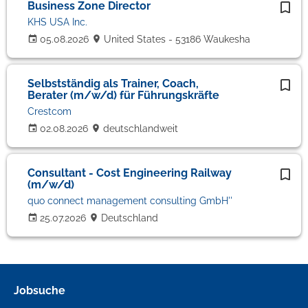
Business Zone Director
KHS USA Inc.
05.08.2026
United States - 53186 Waukesha
Selbstständig als Trainer, Coach,
Berater (m/w/d) für Führungskräfte
Crestcom
02.08.2026
deutschlandweit
Consultant - Cost Engineering Railway
(m/w/d)
quo connect management consulting GmbH''
25.07.2026
Deutschland
Jobsuche