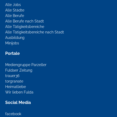
Alle Jobs
Alle Städte
Alle Berufe
Alle Berufe nach Stadt
Alle Tätigkeitsbereiche
Alle Tätigkeitsbereiche nach Stadt
Ausbildung
Minijobs
Portale
Mediengruppe Parzeller
Fuldaer Zeitung
trauer36
torgranate
Heimatliebe
Wir lieben Fulda
Social Media
facebook