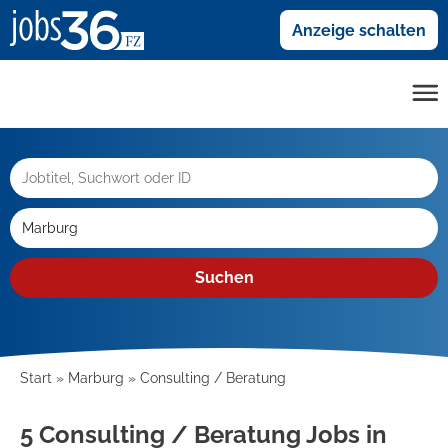
Anzeige schalten
Suchen
Start
Marburg
Consulting / Beratung
5 Consulting / Beratung Jobs in