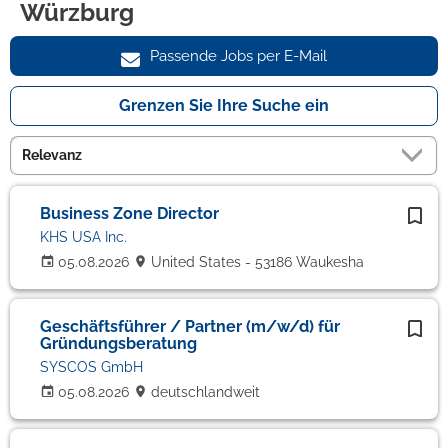
Würzburg
Passende Jobs per E-Mail
Grenzen Sie Ihre Suche ein
Business Zone Director
KHS USA Inc.
05.08.2026
United States - 53186 Waukesha
Geschäftsführer / Partner (m/w/d) für
Gründungsberatung
SYSCOS GmbH
05.08.2026
deutschlandweit