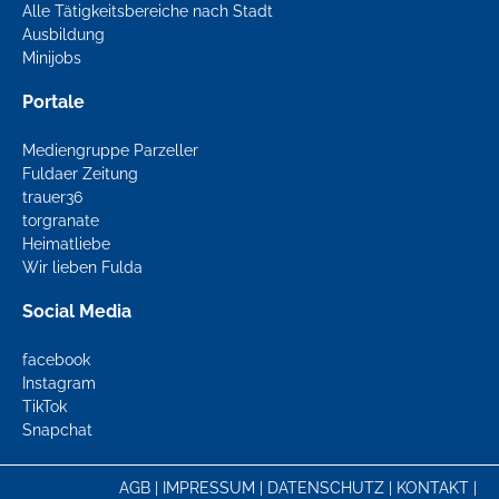
Alle Tätigkeitsbereiche nach Stadt
Ausbildung
Minijobs
Portale
Mediengruppe Parzeller
Fuldaer Zeitung
trauer36
torgranate
Heimatliebe
Wir lieben Fulda
Social Media
facebook
Instagram
TikTok
Snapchat
AGB
|
IMPRESSUM
|
DATENSCHUTZ
|
KONTAKT
|