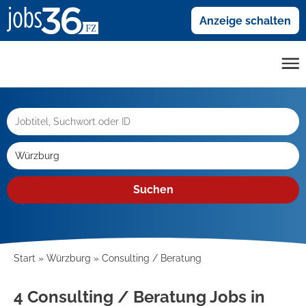
Anzeige schalten
Suchen
Start
Würzburg
Consulting / Beratung
4 Consulting / Beratung Jobs in