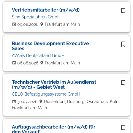
Vertriebsmitarbeiter (m/w/d)
Sinn Spezialuhren GmbH
09.08.2026
Frankfurt am Main
Business Development Executive -
Sales
AVASK Deutschland GmbH
06.08.2026
Frankfurt am Main
Technischer Vertrieb im Außendienst
(m/w/d) - Gebiet West
CELO Befestigungssysteme GmbH
30.07.2026
Düsseldorf, Duisburg, Osnabrück, Köln,
Frankfurt am Main
Auftragssachbearbeiter (m/w/d) für
den Verkauf